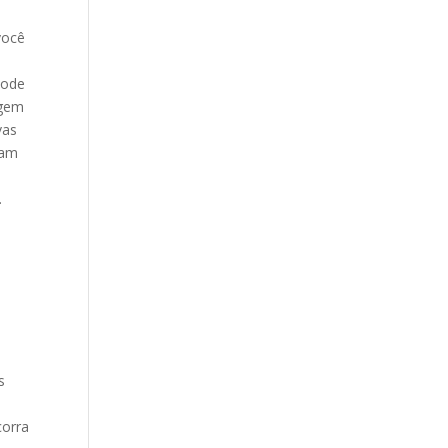
você
pode
agem
vas
uam
.
s
s
corra