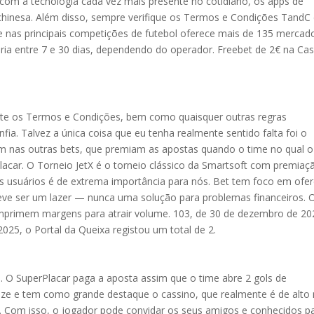
com a tecnologia cada vez mais presente no cotidiano, os apps de
chinesa. Além disso, sempre verifique os Termos e Condições TandC
e nas principais competições de futebol oferece mais de 135 mercad
varia entre 7 e 30 dias, dependendo do operador. Freebet de 2€ na Ca
nte os Termos e Condições, bem como quaisquer outras regras
fia. Talvez a única coisa que eu tenha realmente sentido falta foi o
nas outras bets, que premiam as apostas quando o time no qual o
acar. O Torneio JetX é o torneio clássico da Smartsoft com premiaç
s usuários é de extrema importância para nós. Bet tem foco em ofer
deve ser um lazer — nunca uma solução para problemas financeiros. 
mprimem margens para atrair volume. 103, de 30 de dezembro de 20
25, o Portal da Queixa registou um total de 2.
. O SuperPlacar paga a aposta assim que o time abre 2 gols de
ze e tem como grande destaque o cassino, que realmente é de alto n
s. Com isso, o jogador pode convidar os seus amigos e conhecidos p