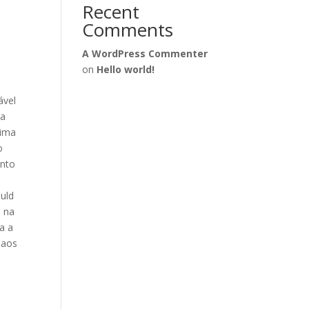
Recent
Comments
A WordPress Commenter
on
Hello world!
ável
ca
tima
o
ento
ould
s na
a a
 aos