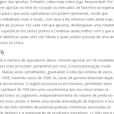
uagem das apostas. Portanto, saiba mais sobre Jogo Responsável. Por
erer apostar no time do coração ou mercados de favoritos na esper
o para o que estas operadoras nos podem apresentar, sendo que
o trabalhado mais a fundo, com vista a lhe oferecer odds ainda mais
ador de sucesso. Por cada 10€ que apostas, desbloqueias uma Freebe
s específicas em certos pontos e combinar ainda melhor com o que 
dentificar quais sites são fiáveis e quais podem precisar de uma an
ssino na China.
26
r o número de operadores ativos. Permite apostar em 18 modalida
ueses mais procuram. Justamente por isso, a nossa pontuação muda
 Muitas vezes semelhantes, gravitando à volta da centena de euros,
 100€, havendo casos de 150€. As casas de apostas detectam duplic
de documentos. O registo processa se em minutos, permitindo início
O cashback de 10% tem uma característica que nos meus testes se
para todos os jogadores, independentemente do volume de perda no d
te esse cenário e definir uma devida arrecadação de impostos a ess
ação das bets também desestimula práticas criminosas associadas às
e dinheiro e a manipulação de resultados esportivos. >> Não perca 