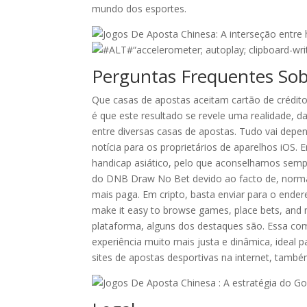
mundo dos esportes.
“accelerometer; autoplay; clipboard-wri
Perguntas Frequentes Sob
Que casas de apostas aceitam cartão de crédit
é que este resultado se revele uma realidade, d
entre diversas casas de apostas. Tudo vai depen
notícia para os proprietários de aparelhos iO
handicap asiático, pelo que aconselhamos semp
do DNB Draw No Bet devido ao facto de, normal
mais paga. Em cripto, basta enviar para o ende
make it easy to browse games, place bets, and 
plataforma, alguns dos destaques são. Essa com
experiência muito mais justa e dinâmica, ideal
sites de apostas desportivas na internet, tamb