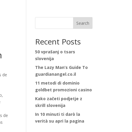
Search
Recent Posts
m
50 vprašanj o tsars
slovenija
The Lazy Man’s Guide To
guardianangel.co.il
s de
11 metodi di dominio
goldbet promozioni casino
p,
Kako začeti podjetje z
e
skrill slovenija
In 10 minuti ti darò la
as de
verità su apri la pagina
as