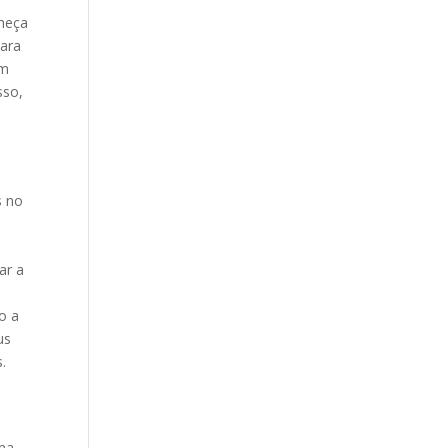
nheça
para
em
sso,
s no
ar a
o a
us
.
rma