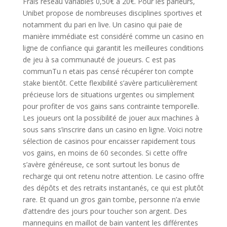
Frais réseau variables 0,50€ à 20€. Pour les parieurs,
Unibet propose de nombreuses disciplines sportives et
notamment du pari en live. Un casino qui paie de
manière immédiate est considéré comme un casino en
ligne de confiance qui garantit les meilleures conditions
de jeu à sa communauté de joueurs. C est pas
communTu n etais pas censé récupérer ton compte
stake bientôt. Cette flexibilité s’avère particulièrement
précieuse lors de situations urgentes ou simplement
pour profiter de vos gains sans contrainte temporelle.
Les joueurs ont la possibilité de jouer aux machines à
sous sans s’inscrire dans un casino en ligne. Voici notre
sélection de casinos pour encaisser rapidement tous
vos gains, en moins de 60 secondes. Si cette offre
s’avère généreuse, ce sont surtout les bonus de
recharge qui ont retenu notre attention. Le casino offre
des dépôts et des retraits instantanés, ce qui est plutôt
rare. Et quand un gros gain tombe, personne n’a envie
d’attendre des jours pour toucher son argent. Des
mannequins en maillot de bain vantent les différentes