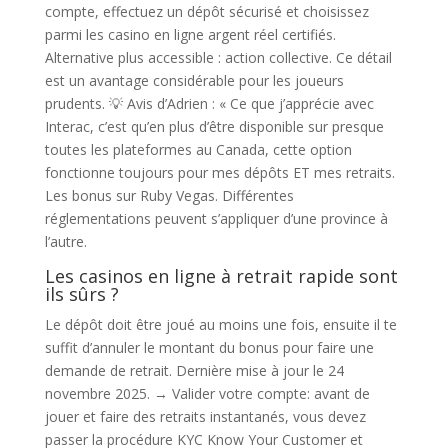
compte, effectuez un dépôt sécurisé et choisissez
parmi les casino en ligne argent réel certifiés.
Alternative plus accessible : action collective. Ce détail
est un avantage considérable pour les joueurs
prudents. 💡 Avis d’Adrien : « Ce que j’apprécie avec
Interac, c’est qu’en plus d’être disponible sur presque
toutes les plateformes au Canada, cette option
fonctionne toujours pour mes dépôts ET mes retraits.
Les bonus sur Ruby Vegas. Différentes
réglementations peuvent s’appliquer d’une province à
l’autre.
Les casinos en ligne à retrait rapide sont
ils sûrs ?
Le dépôt doit être joué au moins une fois, ensuite il te
suffit d’annuler le montant du bonus pour faire une
demande de retrait. Dernière mise à jour le 24
novembre 2025. → Valider votre compte: avant de
jouer et faire des retraits instantanés, vous devez
passer la procédure KYC Know Your Customer et