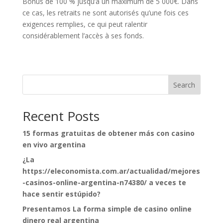
Bonus de 100 % jusqu’à un maximum de 5 000€. Dans
ce cas, les retraits ne sont autorisés qu’une fois ces
exigences remplies, ce qui peut ralentir
considérablement l’accès à ses fonds.
Search
Recent Posts
15 formas gratuitas de obtener más con casino
en vivo argentina
¿La
https://eleconomista.com.ar/actualidad/mejores
-casinos-online-argentina-n74380/ a veces te
hace sentir estúpido?
Presentamos La forma simple de casino online
dinero real argentina