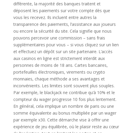
différente, la majorité des banques traitent et
déposent les paiements sur votre compte dès que
vous les recevez. Ils incluent entre autres la
transparence des paiements, l’assistance aux joueurs
ou encore la sécurité du site. Cela signifie que nous
pouvons percevoir une commission – sans frais
supplémentaires pour vous – si vous cliquez sur un lien
et effectuez un dépôt sur un site partenaire. L’accès
aux casinos en ligne est strictement interdit aux
personnes de moins de 18 ans. Cartes bancaires,
portefeuilles électroniques, virements ou crypto
monnaies, chaque méthode a ses avantages et
inconvénients. Les limites sont souvent plus souples.
Par exemple, le blackjack ne contribue qu’à 10% et le
compteur du wager progresse 10 fois plus lentement.
En général, cela implique un nombre de paris ou une
somme équivalente au bonus multipliée par un wager
par exemple x30. Cette démarche vise à offrir une
expérience de jeu équilibrée, où le plaisir reste au cœur