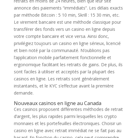
retraits en moins de 24 heures, bien que leur site
annonce des paiements “immédiats”. Les délais exacts
par méthode Bitcoin : 5 10 min, Skrill : 15 30 min, etc.
Le virement bancaire est une méthode classique pour
transférer des fonds vers un casino en ligne depuis
votre compte bancaire et vice versa. Ainsi donc,
privilégiez toujours un casino en ligne sérieux, licencié
et bien noté par la communauté. N’oublions pas
l’application mobile parfaitement fonctionnelle et
ergonomique facilitant les retraits de gains. De plus, ils
sont faciles à utiliser et acceptés par la plupart des
casinos en ligne. Les retraits sont généralement
instantanés, et le KYC s’effectue avant la première
demande.
Nouveaux casinos en ligne au Canada
Ces casinos proposent différentes méthodes de retrait
d’argent, les plus rapides parmi lesquelles les crypto
monnaies et les portefeuilles électroniques. Choisir un
casino en ligne avec retrait immédiat ne se fait pas au
hasard. En fonction du casino, cela peut comprendre.