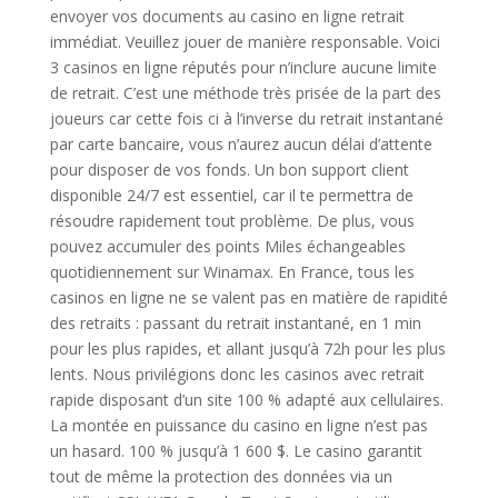
envoyer vos documents au casino en ligne retrait
immédiat. Veuillez jouer de manière responsable. Voici
3 casinos en ligne réputés pour n’inclure aucune limite
de retrait. C’est une méthode très prisée de la part des
joueurs car cette fois ci à l’inverse du retrait instantané
par carte bancaire, vous n’aurez aucun délai d’attente
pour disposer de vos fonds. Un bon support client
disponible 24/7 est essentiel, car il te permettra de
résoudre rapidement tout problème. De plus, vous
pouvez accumuler des points Miles échangeables
quotidiennement sur Winamax. En France, tous les
casinos en ligne ne se valent pas en matière de rapidité
des retraits : passant du retrait instantané, en 1 min
pour les plus rapides, et allant jusqu’à 72h pour les plus
lents. Nous privilégions donc les casinos avec retrait
rapide disposant d’un site 100 % adapté aux cellulaires.
La montée en puissance du casino en ligne n’est pas
un hasard. 100 % jusqu’à 1 600 $. Le casino garantit
tout de même la protection des données via un