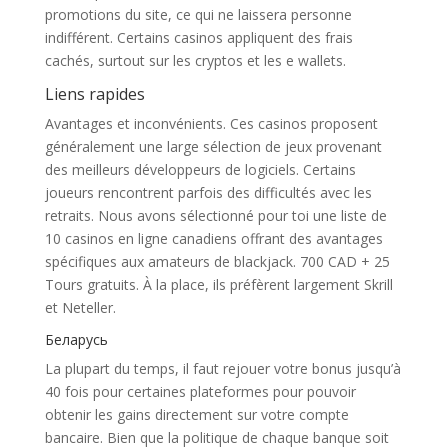
promotions du site, ce qui ne laissera personne
indifférent. Certains casinos appliquent des frais
cachés, surtout sur les cryptos et les e wallets.
Liens rapides
Avantages et inconvénients. Ces casinos proposent
généralement une large sélection de jeux provenant
des meilleurs développeurs de logiciels. Certains
joueurs rencontrent parfois des difficultés avec les
retraits. Nous avons sélectionné pour toi une liste de
10 casinos en ligne canadiens offrant des avantages
spécifiques aux amateurs de blackjack. 700 CAD + 25
Tours gratuits. À la place, ils préfèrent largement Skrill
et Neteller.
Беларусь
La plupart du temps, il faut rejouer votre bonus jusqu’à
40 fois pour certaines plateformes pour pouvoir
obtenir les gains directement sur votre compte
bancaire. Bien que la politique de chaque banque soit