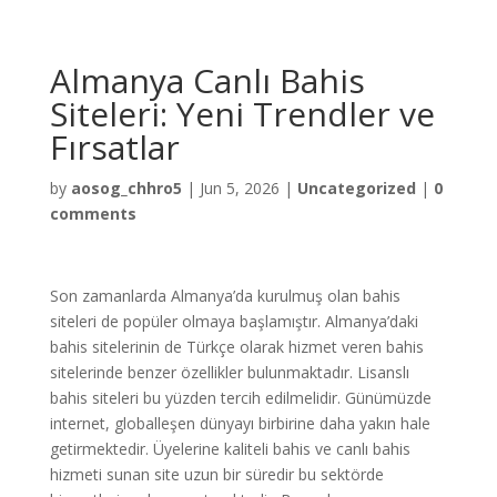
Almanya Canlı Bahis
Siteleri: Yeni Trendler ve
Fırsatlar
by
aosog_chhro5
|
Jun 5, 2026
|
Uncategorized
|
0
comments
Son zamanlarda Almanya’da kurulmuş olan bahis
siteleri de popüler olmaya başlamıştır. Almanya’daki
bahis sitelerinin de Türkçe olarak hizmet veren bahis
sitelerinde benzer özellikler bulunmaktadır. Lisanslı
bahis siteleri bu yüzden tercih edilmelidir. Günümüzde
internet, globalleşen dünyayı birbirine daha yakın hale
getirmektedir. Üyelerine kaliteli bahis ve canlı bahis
hizmeti sunan site uzun bir süredir bu sektörde