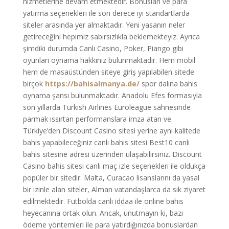
hizmetlerine devam etmektedir. Bonusları ve para
yatırma seçenekleri ile son derece iyi standartlarda
siteler arasında yer almaktadır. Yeni yasanın neler
getireceğini hepimiz sabırsızlıkla beklemekteyiz. Ayrıca
şimdiki durumda Canlı Casino, Poker, Piango gibi
oyunları oynama hakkınız bulunmaktadır. Hem mobil
hem de masaüstünden siteye giriş yapılabilen sitede
birçok
https://bahisalmanya.de/
spor dalına bahis
oynama şansı bulunmaktadır. Anadolu Efes formasıyla
son yıllarda Turkish Airlines Euroleague sahnesinde
parmak ıssırtan performanslara imza atan ve.
Türkiye’den Discount Casino sitesi yerine aynı kalitede
bahis yapabileceğiniz canlı bahis sitesi Best10 canlı
bahis sitesine adresi üzerinden ulaşabilirsiniz. Discount
Casino bahis sitesi canlı maç izle seçenekleri ile oldukça
popüler bir sitedir. Malta, Curacao lisanslarını da yasal
bir izinle alan siteler, Alman vatandaşlarca da sık ziyaret
edilmektedir. Futbolda canlı iddaa ile online bahis
heyecanına ortak olun. Ancak, unutmayın ki, bazı
ödeme yöntemleri ile para yatırdığınızda bonuslardan