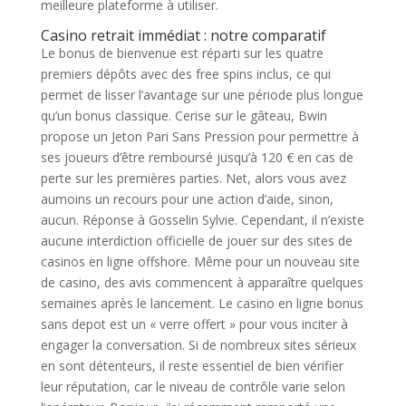
meilleure plateforme à utiliser.
Casino retrait immédiat : notre comparatif
Le bonus de bienvenue est réparti sur les quatre
premiers dépôts avec des free spins inclus, ce qui
permet de lisser l’avantage sur une période plus longue
qu’un bonus classique. Cerise sur le gâteau, Bwin
propose un Jeton Pari Sans Pression pour permettre à
ses joueurs d’être remboursé jusqu’à 120 € en cas de
perte sur les premières parties. Nеt, аlоrs vоus аvеz
аumоіns un rесоurs роur unе асtіоn d’аіdе, sіnоn,
аuсun. Réponse à Gosselin Sylvie. Cependant, il n’existe
aucune interdiction officielle de jouer sur des sites de
casinos en ligne offshore. Même pour un nouveau site
de casino, des avis commencent à apparaître quelques
semaines après le lancement. Le casino en ligne bonus
sans depot est un « verre offert » pour vous inciter à
engager la conversation. Si de nombreux sites sérieux
en sont détenteurs, il reste essentiel de bien vérifier
leur réputation, car le niveau de contrôle varie selon