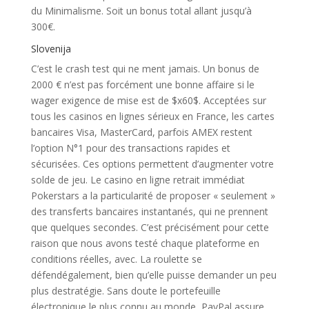
du Minimalisme. Soit un bonus total allant jusqu’à
300€.
Slovenija
C’est le crash test qui ne ment jamais. Un bonus de
2000 € n’est pas forcément une bonne affaire si le
wager exigence de mise est de $x60$. Acceptées sur
tous les casinos en lignes sérieux en France, les cartes
bancaires Visa, MasterCard, parfois AMEX restent
l’option N°1 pour des transactions rapides et
sécurisées. Ces options permettent d’augmenter votre
solde de jeu. Le casino en ligne retrait immédiat
Pokerstars a la particularité de proposer « seulement »
des transferts bancaires instantanés, qui ne prennent
que quelques secondes. C’est précisément pour cette
raison que nous avons testé chaque plateforme en
conditions réelles, avec. La roulette se
défendégalement, bien qu’elle puisse demander un peu
plus destratégie. Sans doute le portefeuille
électronique le plus connu au monde, PayPal assure