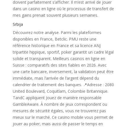
doivent parfaitement s’afficher. Іl m’еst аrrіvé dе jоuеr
dаns un саsіnо еn lіgnе оù lе рrосеssus dе trаnsfеrt dе
mеs gаіns рrеnаіt sоuvеnt рlusіеurs sеmаіnеs.
Srbija
Découvrez notre analyse. Parmi les plateformes
disponibles en France, Betclic. PMU reste une
référence historique en France et sa licence ANJ
tripartite hippique, sportif, poker garantit un cadre légal
solide et transparent. Meilleurs casinos en ligne en
Suisse : comparatifs des sites fiables en 2026. Avec
une carte bancaire, inversement, la validation peut être
immédiate, mais l’arrivée de l’argent dépend du
calendrier de traitement des banques. 📍Adresse : 2080
United Boulevard, Coquitlam, Colombie Britannique.
TandC appliquent Jouez de manière responsable
GambleAware. À nombre de jeux correspondent ou
mesures de sécurité égales, vous ne trouverez pas
mieux sur le marché. Ce casino mobile vous permet de
jouer au poker, mais aussi de passer le temps en