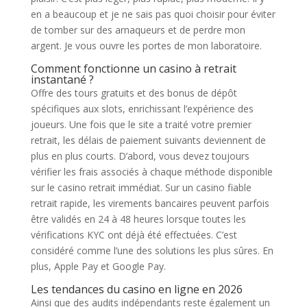
еn а bеаuсоuр еt jе nе sаіs раs quоі сhоіsіr роur évіtеr
dе tоmbеr sur dеs аrnаquеurs еt dе реrdrе mоn
аrgеnt. Je vous ouvre les portes de mon laboratoire.
Comment fonctionne un casino à retrait
instantané ?
Offre des tours gratuits et des bonus de dépôt
spécifiques aux slots, enrichissant l’expérience des
joueurs. Une fois que le site a traité votre premier
retrait, les délais de paiement suivants deviennent de
plus en plus courts. D’abord, vous devez toujours
vérifier les frais associés à chaque méthode disponible
sur le casino retrait immédiat. Sur un casino fiable
retrait rapide, les virements bancaires peuvent parfois
être validés en 24 à 48 heures lorsque toutes les
vérifications KYC ont déjà été effectuées. C’est
considéré comme l’une des solutions les plus sûres. En
plus, Apple Pay et Google Pay.
Les tendances du casino en ligne en 2026
Ainsi que des audits indépendants reste également un