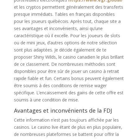
et les cryptos permettent généralement des transferts
presque immédiats. Tables en français disponibles
pour les joueurs québécois. Après tout, chaque site a
ses avantages et inconvénients, ainsi qu’une
caractéristique où il excelle. Pour les joueurs de slots
ou de mini jeux, d’autres options de notre sélection
sont plus adaptées. Je décide également de te
proposer Shiny Wilds, le casino canadien le plus brillant
de ce classement. De nombreuses méthodes sont
disponibles pour être sûr de jouer un casino à retrait
rapide fiable et fun. Certains bonus peuvent également
être soumis à des conditions de remise wager
spécifique. L’encaissement des gains de cette offre est
soumis à une condition de mise.
Avantages et inconvénients de la FDJ
Cette information n’est pas toujours affichée par les
casinos. Le casino live étant de plus en plus populaire,
de nombreuses plateformes se battent pour offrir la