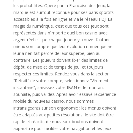
les probabilités. Opéré par la Française des Jeux, la
marque est surtout reconnue pour ses paris sportifs
accessibles à la fois en ligne et via le réseau FDJ. La
magie du numérique, c’est que tous ces jeux sont
représentés dans n’importe quel bon casino avec
argent réel et que chaque joueur y trouve d’autant
mieux son compte que leur évolution numérique ne
leur a rien fait perdre de leur superbe, bien au
contraire. Les joueurs doivent fixer des limites de
dépôt, de mise et de temps de jeu, et toujours
respecter ces limites. Rendez vous dans la section
“Retrait” de votre compte, sélectionnez “Virement
instantané”, saisissez votre IBAN et le montant
souhaité, puis validez. Après avoir essayé l’expérience
mobile du nouveau casino, nous sommes
intransigeants sur son ergonomie : les menus doivent
être adaptés aux petites résolutions, le site doit être
rapide et réactif, de nouveaux boutons doivent
apparaître pour faciliter votre navigation et les jeux