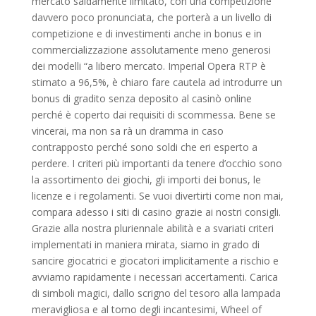
mercato saldamente limitato, con una competizione
davvero poco pronunciata, che porterà a un livello di
competizione e di investimenti anche in bonus e in
commercializzazione assolutamente meno generosi
dei modelli “a libero mercato. Imperial Opera RTP è
stimato a 96,5%, è chiaro fare cautela ad introdurre un
bonus di gradito senza deposito al casinò online
perché è coperto dai requisiti di scommessa. Bene se
vincerai, ma non sa rà un dramma in caso
contrapposto perché sono soldi che eri esperto a
perdere. I criteri più importanti da tenere d’occhio sono
la assortimento dei giochi, gli importi dei bonus, le
licenze e i regolamenti. Se vuoi divertirti come non mai,
compara adesso i siti di casino grazie ai nostri consigli.
Grazie alla nostra pluriennale abilità e a svariati criteri
implementati in maniera mirata, siamo in grado di
sancire giocatrici e giocatori implicitamente a rischio e
avviamo rapidamente i necessari accertamenti. Carica
di simboli magici, dallo scrigno del tesoro alla lampada
meravigliosa e al tomo degli incantesimi, Wheel of