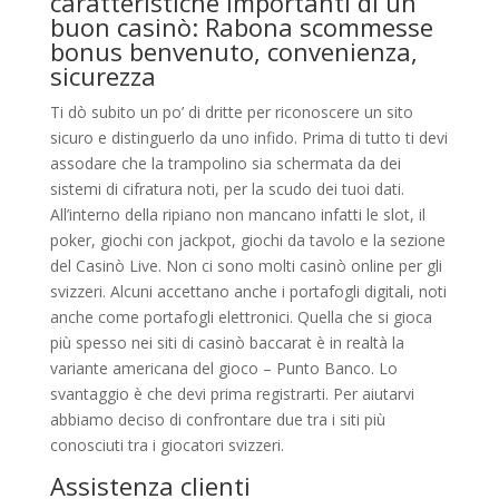
caratteristiche importanti di un
buon casinò: Rabona scommesse
bonus benvenuto, convenienza,
sicurezza
Ti dò subito un po’ di dritte per riconoscere un sito
sicuro e distinguerlo da uno infido. Prima di tutto ti devi
assodare che la trampolino sia schermata da dei
sistemi di cifratura noti, per la scudo dei tuoi dati.
All’interno della ripiano non mancano infatti le slot, il
poker, giochi con jackpot, giochi da tavolo e la sezione
del Casinò Live. Non ci sono molti casinò online per gli
svizzeri. Alcuni accettano anche i portafogli digitali, noti
anche come portafogli elettronici. Quella che si gioca
più spesso nei siti di casinò baccarat è in realtà la
variante americana del gioco – Punto Banco. Lo
svantaggio è che devi prima registrarti. Per aiutarvi
abbiamo deciso di confrontare due tra i siti più
conosciuti tra i giocatori svizzeri.
Assistenza clienti