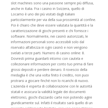
slot machines sono una passione sempre più diffusa,
anche in Italia. Fra i casino in Svizzera, quello di
Locarno è uno dei più visitati dagli italiani
particolarmente per via della sua prossimità al confine.
Poi è chiaro che deve essere valutata la quantità e la
caratterizzazione di giochi presenti e chi fornisce i
software. Normalmente, nei casinò autorizzati, le
informazioni personali sono accessibili solo dal
riservato all’altezza in ogni casinò e non vengono
svelati a terze parti. Numero di casino online: 8.
Dovresti prima guardarti intorno con cautela e
collezionare informazioni per conto tuo prima di fare
grossi depositi e perdere denaro. Il rovescio della
medaglia è che una volta finito il credito, non puoi
protrarsi a giocare finché non lo ricarichi di nuovo.
L’azienda è esperta di collaborazione con le autorità
statali e assicura la validità legale dei documenti
elettronici, giochi d’azzardo carte non potendo agire
giuridicamente sul. Infatti il risultato sarà quello di un