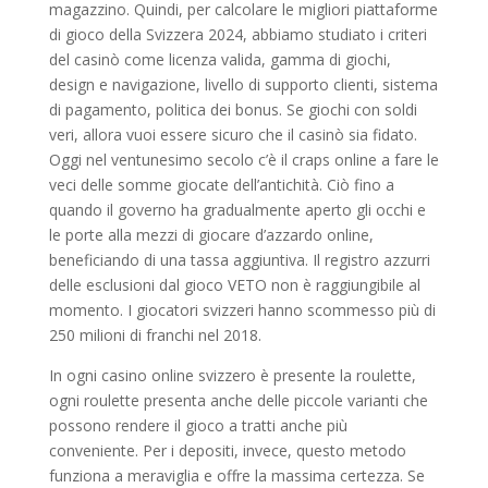
magazzino. Quindi, per calcolare le migliori piattaforme
di gioco della Svizzera 2024, abbiamo studiato i criteri
del casinò come licenza valida, gamma di giochi,
design e navigazione, livello di supporto clienti, sistema
di pagamento, politica dei bonus. Se giochi con soldi
veri, allora vuoi essere sicuro che il casinò sia fidato.
Oggi nel ventunesimo secolo c’è il craps online a fare le
veci delle somme giocate dell’antichità. Ciò fino a
quando il governo ha gradualmente aperto gli occhi e
le porte alla mezzi di giocare d’azzardo online,
beneficiando di una tassa aggiuntiva. Il registro azzurri
delle esclusioni dal gioco VETO non è raggiungibile al
momento. I giocatori svizzeri hanno scommesso più di
250 milioni di franchi nel 2018.
In ogni casino online svizzero è presente la roulette,
ogni roulette presenta anche delle piccole varianti che
possono rendere il gioco a tratti anche più
conveniente. Per i depositi, invece, questo metodo
funziona a meraviglia e offre la massima certezza. Se