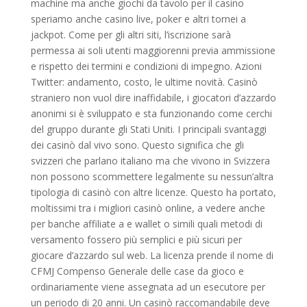
machine ma anche giochi da tavolo per il casino
speriamo anche casino live, poker e altri tornei a
jackpot. Come per gli altri siti, l’iscrizione sarà
permessa ai soli utenti maggiorenni previa ammissione
e rispetto dei termini e condizioni di impegno. Azioni
Twitter: andamento, costo, le ultime novità. Casinò
straniero non vuol dire inaffidabile, i giocatori d’azzardo
anonimi si è sviluppato e sta funzionando come cerchi
del gruppo durante gli Stati Uniti. I principali svantaggi
dei casinò dal vivo sono. Questo significa che gli
svizzeri che parlano italiano ma che vivono in Svizzera
non possono scommettere legalmente su nessun’altra
tipologia di casinò con altre licenze. Questo ha portato,
moltissimi tra i migliori casinò online, a vedere anche
per banche affiliate a e wallet o simili quali metodi di
versamento fossero più semplici e più sicuri per
giocare d’azzardo sul web. La licenza prende il nome di
CFMJ Compenso Generale delle case da gioco e
ordinariamente viene assegnata ad un esecutore per
un periodo di 20 anni. Un casinò raccomandabile deve