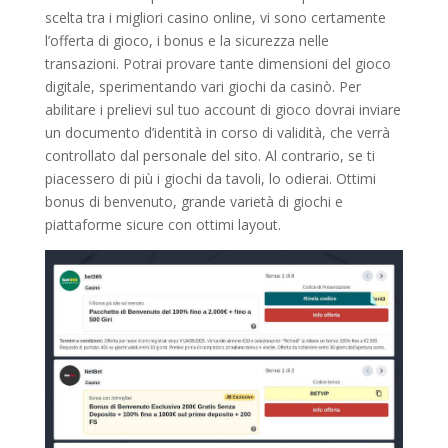
scelta tra i migliori casino online, vi sono certamente
l’offerta di gioco, i bonus e la sicurezza nelle
transazioni. Potrai provare tante dimensioni del gioco
digitale, sperimentando vari giochi da casinò. Per
abilitare i prelievi sul tuo account di gioco dovrai inviare
un documento d’identità in corso di validità, che verrà
controllato dal personale del sito. Al contrario, se ti
piacessero di più i giochi da tavoli, lo odierai. Ottimi
bonus di benvenuto, grande varietà di giochi e
piattaforme sicure con ottimi layout.