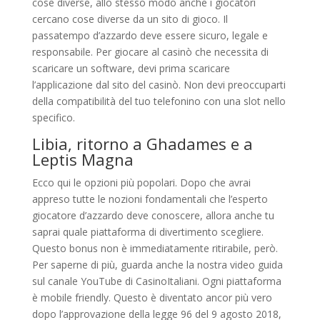
cose diverse, allo stesso modo anche i giocatori
cercano cose diverse da un sito di gioco. Il
passatempo d’azzardo deve essere sicuro, legale e
responsabile. Per giocare al casinò che necessita di
scaricare un software, devi prima scaricare
l’applicazione dal sito del casinò. Non devi preoccuparti
della compatibilità del tuo telefonino con una slot nello
specifico.
Libia, ritorno a Ghadames e a
Leptis Magna
Ecco qui le opzioni più popolari. Dopo che avrai
appreso tutte le nozioni fondamentali che l’esperto
giocatore d’azzardo deve conoscere, allora anche tu
saprai quale piattaforma di divertimento scegliere.
Questo bonus non è immediatamente ritirabile, però.
Per saperne di più, guarda anche la nostra video guida
sul canale YouTube di CasinoItaliani. Ogni piattaforma
è mobile friendly. Questo è diventato ancor più vero
dopo l’approvazione della legge 96 del 9 agosto 2018,