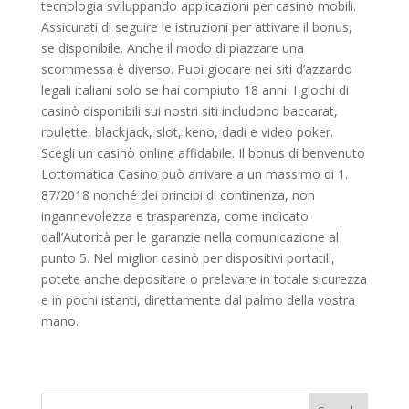
tecnologia sviluppando applicazioni per casinò mobili.
Assicurati di seguire le istruzioni per attivare il bonus,
se disponibile. Anche il modo di piazzare una
scommessa è diverso. Puoi giocare nei siti d’azzardo
legali italiani solo se hai compiuto 18 anni. I giochi di
casinò disponibili sui nostri siti includono baccarat,
roulette, blackjack, slot, keno, dadi e video poker.
Scegli un casinò online affidabile. Il bonus di benvenuto
Lottomatica Casino può arrivare a un massimo di 1.
87/2018 nonché dei principi di continenza, non
ingannevolezza e trasparenza, come indicato
dall’Autorità per le garanzie nella comunicazione al
punto 5. Nel miglior casinò per dispositivi portatili,
potete anche depositare o prelevare in totale sicurezza
e in pochi istanti, direttamente dal palmo della vostra
mano.