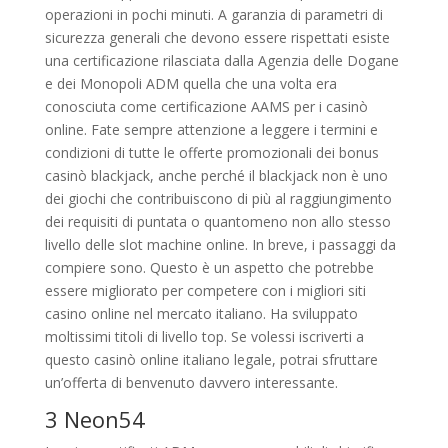
operazioni in pochi minuti. A garanzia di parametri di
sicurezza generali che devono essere rispettati esiste
una certificazione rilasciata dalla Agenzia delle Dogane
e dei Monopoli ADM quella che una volta era
conosciuta come certificazione AAMS per i casinò
online. Fate sempre attenzione a leggere i termini e
condizioni di tutte le offerte promozionali dei bonus
casinò blackjack, anche perché il blackjack non è uno
dei giochi che contribuiscono di più al raggiungimento
dei requisiti di puntata o quantomeno non allo stesso
livello delle slot machine online. In breve, i passaggi da
compiere sono. Questo è un aspetto che potrebbe
essere migliorato per competere con i migliori siti
casino online nel mercato italiano. Ha sviluppato
moltissimi titoli di livello top. Se volessi iscriverti a
questo casinò online italiano legale, potrai sfruttare
un’offerta di benvenuto davvero interessante.
3 Neon54