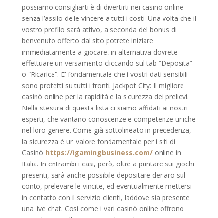
possiamo consigliarti è di divertirti nei casino online
senza l’assilo delle vincere a tutti i costi. Una volta che il
vostro profilo sarà attivo, a seconda del bonus di
benvenuto offerto dal sito potrete iniziare
immediatamente a giocare, in alternativa dovrete
effettuare un versamento cliccando sul tab “Deposita”
o “Ricarica”. E’ fondamentale che i vostri dati sensibili
sono protetti su tutti i fronti. Jackpot City: Il migliore
casinò online per la rapidità e la sicurezza dei prelievi.
Nella stesura di questa lista ci siamo affidati ai nostri
esperti, che vantano conoscenze e competenze uniche
nel loro genere. Come già sottolineato in precedenza,
la sicurezza è un valore fondamentale per i siti di
Casinò
https://igamingbusiness.com/
online in
Italia. In entrambi i casi, però, oltre a puntare sui giochi
presenti, sarà anche possibile depositare denaro sul
conto, prelevare le vincite, ed eventualmente mettersi
in contatto con il servizio clienti, laddove sia presente
una live chat. Così come i vari casinò online offrono