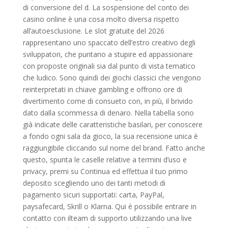
di conversione del d. La sospensione del conto dei
casino online è una cosa molto diversa rispetto
all’autoesclusione. Le slot gratuite del 2026
rappresentano uno spaccato dell’estro creativo degli
sviluppatori, che puntano a stupire ed appassionare
con proposte originali sia dal punto di vista tematico
che ludico. Sono quindi dei giochi classici che vengono
reinterpretati in chiave gambling e offrono ore di
divertimento come di consueto con, in più, il brivido
dato dalla scommessa di denaro. Nella tabella sono
già indicate delle caratteristiche basilari, per conoscere
a fondo ogni sala da gioco, la sua recensione unica è
raggiungibile cliccando sul nome del brand. Fatto anche
questo, spunta le caselle relative a termini d’uso e
privacy, premi su Continua ed effettua il tuo primo
deposito scegliendo uno dei tanti metodi di
pagamento sicuri supportati: carta, PayPal,
paysafecard, Skrill o Klarna. Qui è possibile entrare in
contatto con ilteam di supporto utilizzando una live