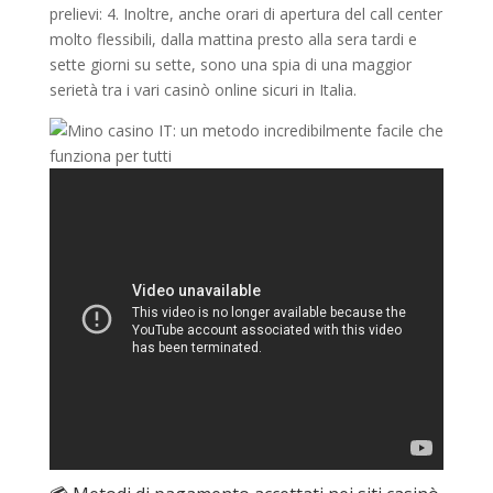
prelievi: 4. Inoltre, anche orari di apertura del call center
molto flessibili, dalla mattina presto alla sera tardi e
sette giorni su sette, sono una spia di una maggior
serietà tra i vari casinò online sicuri in Italia.