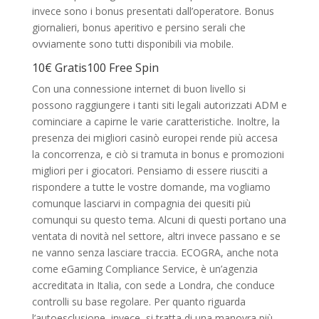
invece sono i bonus presentati dall’operatore. Bonus
giornalieri, bonus aperitivo e persino serali che
ovviamente sono tutti disponibili via mobile.
10€ Gratis100 Free Spin
Con una connessione internet di buon livello si
possono raggiungere i tanti siti legali autorizzati ADM e
cominciare a capirne le varie caratteristiche. Inoltre, la
presenza dei migliori casinò europei rende più accesa
la concorrenza, e ciò si tramuta in bonus e promozioni
migliori per i giocatori. Pensiamo di essere riusciti a
rispondere a tutte le vostre domande, ma vogliamo
comunque lasciarvi in compagnia dei quesiti più
comunqui su questo tema. Alcuni di questi portano una
ventata di novità nel settore, altri invece passano e se
ne vanno senza lasciare traccia. ECOGRA, anche nota
come eGaming Compliance Service, è un’agenzia
accreditata in Italia, con sede a Londra, che conduce
controlli su base regolare. Per quanto riguarda
l’autoesclusione, invece, si tratta di una manovra più