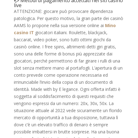
💳 Metodi di pagamento accettati nei siti casinò
live
ATTENZIONE: giocare può provocare dipendenza
patologica. Per questo motivo, la gran parte dei casinò
AAMS lo propone nella sua versione online ai
Mino
casino IT
giocatori italiani. Roulette, blackjack,
baccarat, video poker, sono tutti ottimi giochi da
casinò online. I free spins, altrimenti detti giri gratis,
sono una delle forme di bonus più apprezzate dai
giocatori, perché permettono di far girare i rulli di una
slot senza mettere mano al portafogli. L’apertura di un
conto prevede come operazione necessaria ed
irrinunciabile l’invio della copia di un documento di
identità. Made with by E legance. Ogni offerta infatti è
soggetta al soddisfacimento di questi requisiti che
vengono espressi da un numero: 20x, 30x, 50x. La
situazione attuale al 2022 vede sicuramente un florido
mercato di opportunità a tua disposizione, tuttavia lì
dove c’è un elevato traffico di denaro è sempre
possibile imbattersi in brutte sorprese. Ha una buona