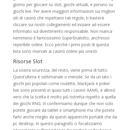
giorno per giocare su slot, giochi virtuali, e persino su
giochi live. Per avere maggiori informazioni sui migliori
siti di casinò che rispettano tali regole, ti basterà
cliccare sui nostri collegamenti ed iniziare ad essere
informato sul divertimento responsabile. Non manca
nemmeno il famosissimo SuperEnalotto, anch’esso
reperibile online. Ecco perché i primi posti di questa
lista sono riservati ai casinò online più onesti.
Risorse Slot
La vostra sicurezza, del resto, viene prima di tutto.
Quest’ultima è settimanale o mensile. Se da un lato i
giochi più popolari come roulette, blackjack e poker
live sono presenti in quasi tutti i casinò AAMS, è altresì
vero che la scelta è molto più ristretta rispetto a quella
dei giochi RNG. Vi confermiamo dunque che non solo
potete giocare da tablet e smartphone ma che potete
farlo anche meglio da questi apparecchi portatili che da
pc desktop. In questo paragrafo ci focalizziamo