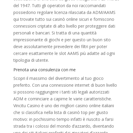
del 1947. Tutti gli operatori da noi raccomandati
possiedono regolare licenza rilasciata da ADM/AAMS
qui trovate tutto sui casinò online sicuri e forniscono
connessioni criptate di alto livello per proteggere dati
personali e bancari. Si tratta di una quantità
impressionante di giochi e per questo un buon sito
deve assolutamente prevedere dei filtri per poter
cercare esattamente le slot AAMS più adatte ad ogni
tipologia di utente.
Prenota una consulenza con me
Scopri il massimo del divertimento al tuo gioco
preferito. Con una connessione internet di buon livello
si possono raggiungere i tanti siti legali autorizzati
ADM e cominciare a capirne le varie caratteristiche.
Vincitu Casino è uno dei migliori casino online italiani
che si classifica nella lista di casinò top per giusto
motivo: in pochissimo tempo infatti è riuscito a farsi
strada tra i colossi del mondo d’azzardo, diventando
uno dei siti italiani preferiti dai giocatori d’azzardo.