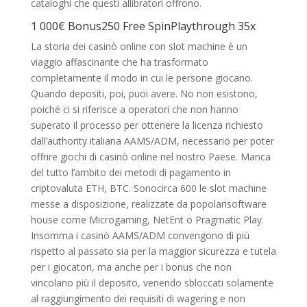
cataloghi che questi allibratori offrono.
1 000€ Bonus250 Free SpinPlaythrough 35x
La storia dei casinò online con slot machine è un
viaggio affascinante che ha trasformato
completamente il modo in cui le persone giocano.
Quando depositi, poi, puoi avere. No non esistono,
poiché ci si riferisce a operatori che non hanno
superato il processo per ottenere la licenza richiesto
dall’authority italiana AAMS/ADM, necessario per poter
offrire giochi di casinò online nel nostro Paese. Manca
del tutto l’ambito dei metodi di pagamento in
criptovaluta ETH, BTC. Sonocirca 600 le slot machine
messe a disposizione, realizzate da popolarisoftware
house come Microgaming, NetEnt o Pragmatic Play.
Insomma i casinò AAMS/ADM convengono di più
rispetto al passato sia per la maggior sicurezza e tutela
per i giocatori, ma anche per i bonus che non
vincolano più il deposito, venendo sbloccati solamente
al raggiungimento dei requisiti di wagering e non