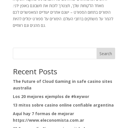
מאחד הלקוחות שלך, תצטרך לזכות את חשבונם באופן ידני.
הימורים בתחום הספורט – ישנם אתרים יעודיים המאפשרים לכם
להמר על משחקים ברחבי העולם. הימורים על ספורט יכולים להיות
גם מהנים וגם רווחיים.
Search
Recent Posts
The Future of Cloud Gaming in safe casino sites
australia
Los 20 mejores ejemplos de #keywor
13 mitos sobre casino online confiable argentina
Aquí hay 7 formas de mejorar
https://www.eleconomista.com.ar