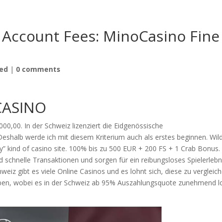
Account Fees: MinoCasino Fine
ed
|
0 comments
CASINO
000,00. In der Schweiz lizenziert die Eidgenössische
eshalb werde ich mit diesem Kriterium auch als erstes beginnen. Wil
y” kind of casino site. 100% bis zu 500 EUR + 200 FS + 1 Crab Bonus. 
schnelle Transaktionen und sorgen für ein reibungsloses Spielerlebn
weiz gibt es viele Online Casinos und es lohnt sich, diese zu vergleic
ben, wobei es in der Schweiz ab 95% Auszahlungsquote zunehmend l