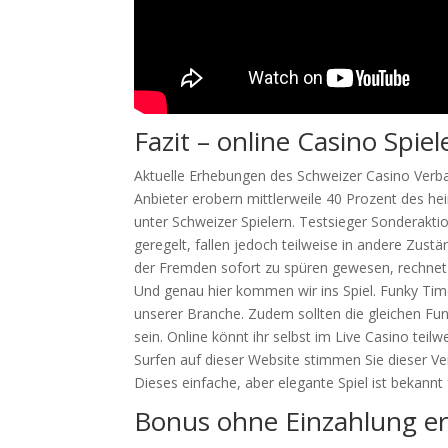
Fazit – online Casino Spie
Aktuelle Erhebungen des Schweizer Casino Verban
Anbieter erobern mittlerweile 40 Prozent des he
unter Schweizer Spielern. Testsieger Sonderakti
geregelt, fallen jedoch teilweise in andere Zus
der Fremden sofort zu spüren gewesen, rechnet e
Und genau hier kommen wir ins Spiel. Funky Tim
unserer Branche. Zudem sollten die gleichen Fu
sein. Online könnt ihr selbst im Live Casino tei
Surfen auf dieser Website stimmen Sie dieser Ver
Dieses einfache, aber elegante Spiel ist bekannt
Bonus ohne Einzahlung erh