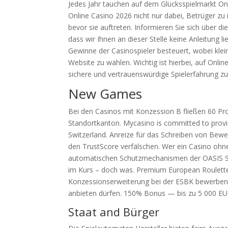
Jedes Jahr tauchen auf dem Glücksspielmarkt Onl
Online Casino 2026 nicht nur dabei, Betrüger zu
bevor sie auftreten. Informieren Sie sich über die 
dass wir Ihnen an dieser Stelle keine Anleitung 
Gewinne der Casinospieler besteuert, wobei klein
Website zu wählen. Wichtig ist hierbei, auf Onli
sichere und vertrauenswürdige Spielerfahrung zu
New Games
Bei den Casinos mit Konzession B fließen 60 Pr
Standortkanton. Mycasino is committed to provi
Switzerland. Anreize für das Schreiben von Bew
den TrustScore verfälschen. Wer ein Casino ohne 
automatischen Schutzmechanismen der OASIS Spe
im Kurs – doch was. Premium European Roulette
Konzessionserweiterung bei der ESBK bewerben,
anbieten dürfen. 150% Bonus — bis zu 5 000 EU
Staat and Bürger