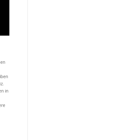
len
d
iben
z.
en in
n
ere