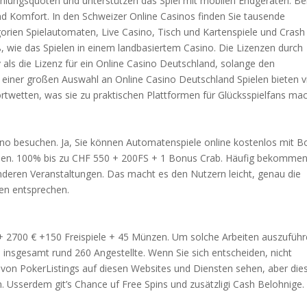
ahlungsquoten und unterstützen das Spiel mit mobilen Endgeräten. Be
nd Komfort. In den Schweizer Online Casinos finden Sie tausende
orien Spielautomaten, Live Casino, Tisch und Kartenspiele und Crash
, wie das Spielen in einem landbasiertem Casino. Die Lizenzen durch
v als die Lizenz für ein Online Casino Deutschland, solange den
 einer großen Auswahl an Online Casino Deutschland Spielen bieten v
rtwetten, was sie zu praktischen Plattformen für Glücksspielfans mac
sino besuchen. Ja, Sie können Automatenspiele online kostenlos mit 
chen. 100% bis zu CHF 550 + 200FS + 1 Bonus Crab. Häufig bekommen
deren Veranstaltungen. Das macht es den Nutzern leicht, genau die
ben entsprechen.
+ 2700 € +150 Freispiele + 45 Münzen. Um solche Arbeiten auszuführ
– insgesamt rund 260 Angestellte. Wenn Sie sich entscheiden, nicht
 von PokerListings auf diesen Websites und Diensten sehen, aber die
n. Usserdem git’s Chance uf Free Spins und zusätzligi Cash Belohnige.