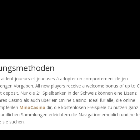
lungsmethoden
 aident joueurs et joueuses à adopter un comportement de jeu
trengen Vorgaben. All new players receive a welcome bonus of up to 
t deposit. Nur die 21 Spielbanken in der Schweiz können eine Lizenz
s Casino als auch über ein Online Casino. Ideal für alle, die online
 empfehlen
MinoCasino
dir, die kostenlosen Freispiele zu nutzen ganz
eundlichen Sammlungen erleichtern die Navigation erheblich und helf
e sie suchen.