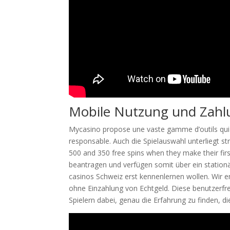
Mobile Nutzung und Zah
Mycasino propose une vaste gamme d’outils qui
responsable. Auch die Spielauswahl unterliegt s
500 and 350 free spins when they make their firs
beantragen und verfügen somit über ein stationäre
casinos Schweiz erst kennenlernen wollen. Wir
ohne Einzahlung von Echtgeld. Diese benutzerfr
Spielern dabei, genau die Erfahrung zu finden, di