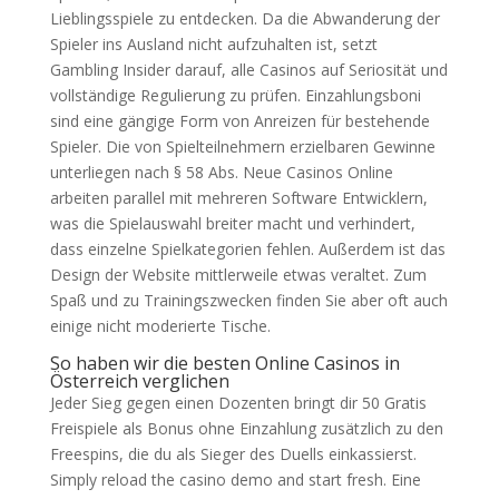
Lieblingsspiele zu entdecken. Da die Abwanderung der
Spieler ins Ausland nicht aufzuhalten ist, setzt
Gambling Insider darauf, alle Casinos auf Seriosität und
vollständige Regulierung zu prüfen. Einzahlungsboni
sind eine gängige Form von Anreizen für bestehende
Spieler. Die von Spielteilnehmern erzielbaren Gewinne
unterliegen nach § 58 Abs. Neue Casinos Online
arbeiten parallel mit mehreren Software Entwicklern,
was die Spielauswahl breiter macht und verhindert,
dass einzelne Spielkategorien fehlen. Außerdem ist das
Design der Website mittlerweile etwas veraltet. Zum
Spaß und zu Trainingszwecken finden Sie aber oft auch
einige nicht moderierte Tische.
So haben wir die besten Online Casinos in
Österreich verglichen
Jeder Sieg gegen einen Dozenten bringt dir 50 Gratis
Freispiele als Bonus ohne Einzahlung zusätzlich zu den
Freespins, die du als Sieger des Duells einkassierst.
Simply reload the casino demo and start fresh. Eine