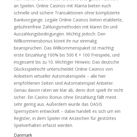
an Spielen. Online Casinos mit Klarna bieten euch
schnelle und sichere Transaktionen ohne komplizierte
Bankvorgänge. Legale Online Casinos bieten etablierte,
gebührenfreie Zahlungsmethoden mit klaren Ein und
Auszahlungsbedingungen. Wichtig jedoch: Den
Willkommensbonus könnt ihr nur einmalig
beanspruchen. Das Willkommenspaket ist mächtig:
erste Einzahlung 100% bis 500 € + 100 Freispiele, und
insgesamt bis zu 10. Wichtiger Hinweis: Das deutsche
Glücksspielrecht unterscheidet Online Casinos von
Anbietern virtueller Automatenspiele – alle hier
empfohlenen Seiten sind Automatenspiel Anbieter.
Genau davon raten wir klar ab, denn dort spielt ihr nicht
sicher. Ein Casino Bonus ohne Einzahlung fällt meist
sehr gering aus. Außerdem wurde das OASIS
Sperrsystem entwickelt – dabei handelt es sich um ein
Register, in dem Spieler mit Anzeichen für gestörtes
Spielverhalten erfasst werden.
Danmark