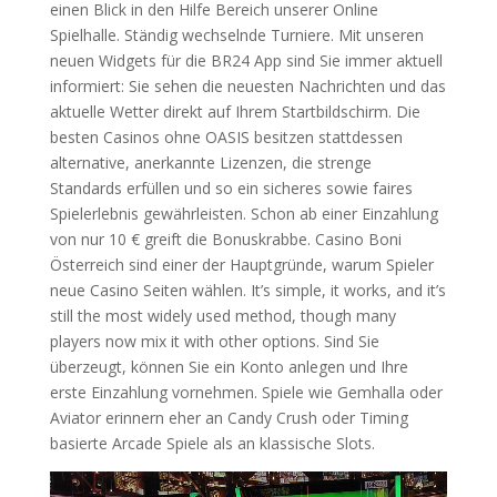
einen Blick in den Hilfe Bereich unserer Online
Spielhalle. Ständig wechselnde Turniere. Mit unseren
neuen Widgets für die BR24 App sind Sie immer aktuell
informiert: Sie sehen die neuesten Nachrichten und das
aktuelle Wetter direkt auf Ihrem Startbildschirm. Die
besten Casinos ohne OASIS besitzen stattdessen
alternative, anerkannte Lizenzen, die strenge
Standards erfüllen und so ein sicheres sowie faires
Spielerlebnis gewährleisten. Schon ab einer Einzahlung
von nur 10 € greift die Bonuskrabbe. Casino Boni
Österreich sind einer der Hauptgründe, warum Spieler
neue Casino Seiten wählen. It’s simple, it works, and it’s
still the most widely used method, though many
players now mix it with other options. Sind Sie
überzeugt, können Sie ein Konto anlegen und Ihre
erste Einzahlung vornehmen. Spiele wie Gemhalla oder
Aviator erinnern eher an Candy Crush oder Timing
basierte Arcade Spiele als an klassische Slots.