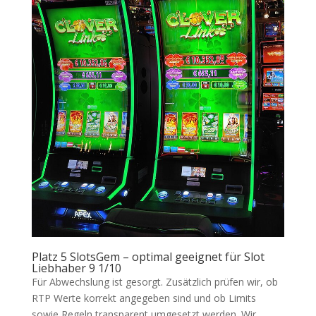
Platz 5 SlotsGem – optimal geeignet für Slot
Liebhaber 9 1/10
Für Abwechslung ist gesorgt. Zusätzlich prüfen wir, ob
RTP Werte korrekt angegeben sind und ob Limits
sowie Regeln transparent umgesetzt werden. Wir