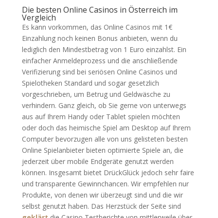
Die besten Online Casinos in Österreich im
Vergleich
Es kann vorkommen, das Online Casinos mit 1€
Einzahlung noch keinen Bonus anbieten, wenn du
lediglich den Mindestbetrag von 1 Euro einzahlst. Ein
einfacher Anmeldeprozess und die anschließende
Verifizierung sind bei seriösen Online Casinos und
Spielotheken Standard und sogar gesetzlich
vorgeschrieben, um Betrug und Geldwäsche zu
verhindern. Ganz gleich, ob Sie gerne von unterwegs
aus auf Ihrem Handy oder Tablet spielen möchten
oder doch das heimische Spiel am Desktop auf Ihrem
Computer bevorzugen alle von uns gelisteten besten
Online Spielanbieter bieten optimierte Spiele an, die
jederzeit über mobile Endgeräte genutzt werden
können. Insgesamt bietet DrückGlück jedoch sehr faire
und transparente Gewinnchancen. Wir empfehlen nur
Produkte, von denen wir überzeugt sind und die wir
selbst genutzt haben. Das Herzstück der Seite sind
geklärt
die Casino Testberichte von mittlerweile über