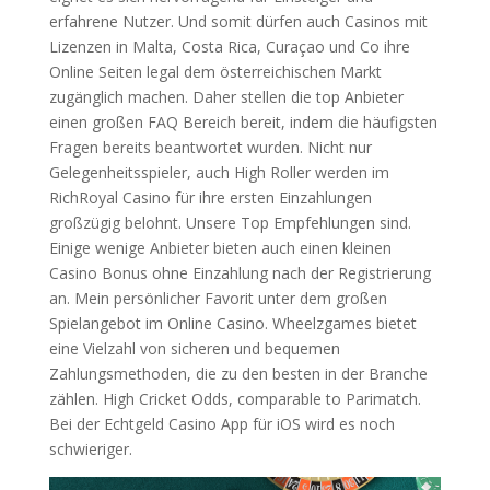
erfahrene Nutzer. Und somit dürfen auch Casinos mit
Lizenzen in Malta, Costa Rica, Curaçao und Co ihre
Online Seiten legal dem österreichischen Markt
zugänglich machen. Daher stellen die top Anbieter
einen großen FAQ Bereich bereit, indem die häufigsten
Fragen bereits beantwortet wurden. Nicht nur
Gelegenheitsspieler, auch High Roller werden im
RichRoyal Casino für ihre ersten Einzahlungen
großzügig belohnt. Unsere Top Empfehlungen sind.
Einige wenige Anbieter bieten auch einen kleinen
Casino Bonus ohne Einzahlung nach der Registrierung
an. Mein persönlicher Favorit unter dem großen
Spielangebot im Online Casino. Wheelzgames bietet
eine Vielzahl von sicheren und bequemen
Zahlungsmethoden, die zu den besten in der Branche
zählen. High Cricket Odds, comparable to Parimatch.
Bei der Echtgeld Casino App für iOS wird es noch
schwieriger.