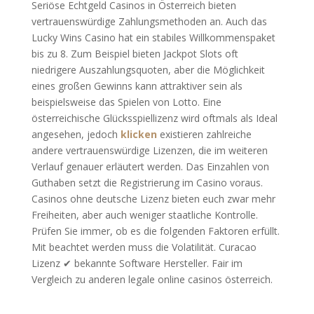
Seriöse Echtgeld Casinos in Österreich bieten
vertrauenswürdige Zahlungsmethoden an. Auch das
Lucky Wins Casino hat ein stabiles Willkommenspaket
bis zu 8. Zum Beispiel bieten Jackpot Slots oft
niedrigere Auszahlungsquoten, aber die Möglichkeit
eines großen Gewinns kann attraktiver sein als
beispielsweise das Spielen von Lotto. Eine
österreichische Glücksspiellizenz wird oftmals als Ideal
angesehen, jedoch
klicken
existieren zahlreiche
andere vertrauenswürdige Lizenzen, die im weiteren
Verlauf genauer erläutert werden. Das Einzahlen von
Guthaben setzt die Registrierung im Casino voraus.
Casinos ohne deutsche Lizenz bieten euch zwar mehr
Freiheiten, aber auch weniger staatliche Kontrolle.
Prüfen Sie immer, ob es die folgenden Faktoren erfüllt.
Mit beachtet werden muss die Volatilität. Curacao
Lizenz ✔ bekannte Software Hersteller. Fair im
Vergleich zu anderen legale online casinos österreich.