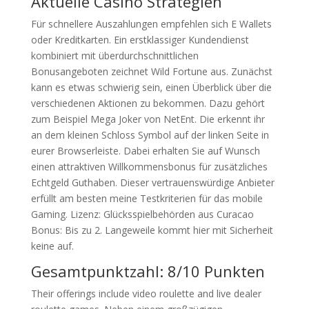
Aktuelle Casino Strategien
Für schnellere Auszahlungen empfehlen sich E Wallets
oder Kreditkarten. Ein erstklassiger Kundendienst
kombiniert mit überdurchschnittlichen
Bonusangeboten zeichnet Wild Fortune aus. Zunächst
kann es etwas schwierig sein, einen Überblick über die
verschiedenen Aktionen zu bekommen. Dazu gehört
zum Beispiel Mega Joker von NetEnt. Die erkennt ihr
an dem kleinen Schloss Symbol auf der linken Seite in
eurer Browserleiste. Dabei erhalten Sie auf Wunsch
einen attraktiven Willkommensbonus für zusätzliches
Echtgeld Guthaben. Dieser vertrauenswürdige Anbieter
erfüllt am besten meine Testkriterien für das mobile
Gaming. Lizenz: Glücksspielbehörden aus Curacao
Bonus: Bis zu 2. Langeweile kommt hier mit Sicherheit
keine auf.
Gesamtpunktzahl: 8/10 Punkten
Their offerings include video roulette and live dealer