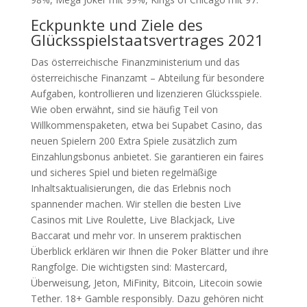
Eckpunkte und Ziele des
Glücksspielstaatsvertrages 2021
Das österreichische Finanzministerium und das
österreichische Finanzamt – Abteilung für besondere
Aufgaben, kontrollieren und lizenzieren Glücksspiele.
Wie oben erwähnt, sind sie häufig Teil von
Willkommenspaketen, etwa bei Supabet Casino, das
neuen Spielern 200 Extra Spiele zusätzlich zum
Einzahlungsbonus anbietet. Sie garantieren ein faires
und sicheres Spiel und bieten regelmäßige
Inhaltsaktualisierungen, die das Erlebnis noch
spannender machen. Wir stellen die besten Live
Casinos mit Live Roulette, Live Blackjack, Live
Baccarat und mehr vor. In unserem praktischen
Überblick erklären wir Ihnen die Poker Blätter und ihre
Rangfolge. Die wichtigsten sind: Mastercard,
Überweisung, Jeton, MiFinity, Bitcoin, Litecoin sowie
Tether. 18+ Gamble responsibly. Dazu gehören nicht