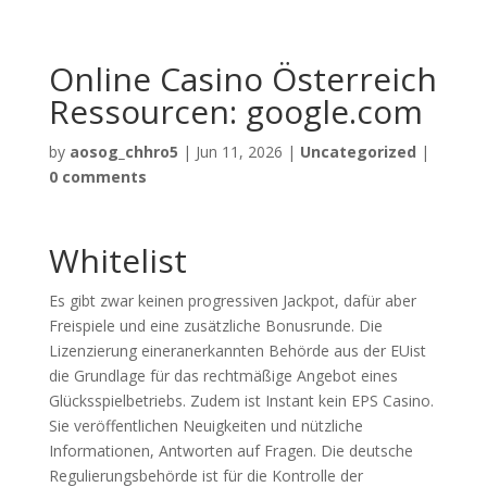
Online Casino Österreich
Ressourcen: google.com
by
aosog_chhro5
|
Jun 11, 2026
|
Uncategorized
|
0 comments
Whitelist
Es gibt zwar keinen progressiven Jackpot, dafür aber
Freispiele und eine zusätzliche Bonusrunde. Die
Lizenzierung eineranerkannten Behörde aus der EUist
die Grundlage für das rechtmäßige Angebot eines
Glücksspielbetriebs. Zudem ist Instant kein EPS Casino.
Sie veröffentlichen Neuigkeiten und nützliche
Informationen, Antworten auf Fragen. Die deutsche
Regulierungsbehörde ist für die Kontrolle der