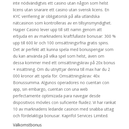
inte nödvändigtvis ett casino utan någon som helst
licens utan snarare ett casino utan svensk licens. En
KYC verifiering är obligatorisk på alla utländska
nätcasinon som kontrolleras av en tillsynsmyndighet.
Hajper Casino lever upp till sitt namn genom att
erbjuda en av marknadens kraftfullaste bonusar: 300 %
upp till 600 kr och 100 omsättningsrfria gratis spins.
Det är perfekt att kunna spela med bonuspengar som
du kan använda på vilka spel som helst, även om
dessa kommer med ett omsättningskrav på 20x bonus
+ insättning. Om du utnyttjar denna till max har du 2
000 kronor att spela för. Omsättningskrav: 40x
Bonussumma. Algunos operadores no cuentan con
app, sin embargo, cuentan con una web
perfectamente optimizada para navegar desde
dispositivos móviles con suficiente fluidez. Vi har rankat
10 av marknadens ledande casinon med snabba uttag
och fördelaktiga bonusar. Kaprifol Services Limited.
Välkomstbonus