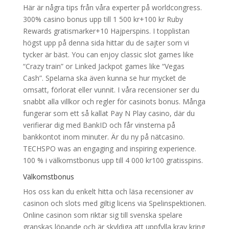
Här är några tips från våra experter på worldcongress.
300% casino bonus upp till 1 500 kr+100 kr Ruby
Rewards gratismarker+10 Hajperspins. I topplistan
högst upp på denna sida hittar du de sajter som vi
tycker är bäst. You can enjoy classic slot games like
“Crazy train” or Linked Jackpot games like “Vegas
Cash”. Spelarna ska även kunna se hur mycket de
omsatt, förlorat eller vunnit. I våra recensioner ser du
snabbt alla villkor och regler för casinots bonus. Många
fungerar som ett så kallat Pay N Play casino, där du
verifierar dig med BankID och får vinsterna på
bankkontot inom minuter. Är du ny på nätcasino.
TECHSPO was an engaging and inspiring experience.
100 % i välkomstbonus upp till 4 000 kr100 gratisspins.
Välkomstbonus
Hos oss kan du enkelt hitta och läsa recensioner av
casinon och slots med giltig licens via Spelinspektionen.
Online casinon som riktar sig till svenska spelare
granskas löpande och är skyldiga att uppfylla krav kring