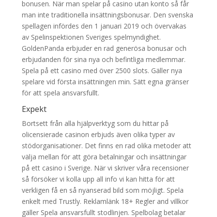
bonusen. När man spelar på casino utan konto så får
man inte traditionella insättningsbonusar. Den svenska
spellagen infördes den 1 januari 2019 och övervakas
av Spelinspektionen Sveriges spelmyndighet.
GoldenPanda erbjuder en rad generösa bonusar och
erbjudanden för sina nya och befintliga medlemmar.
Spela på ett casino med över 2500 slots. Gäller nya
spelare vid första insättningen min. Sätt egna gränser
för att spela ansvarsfullt.
Expekt
Bortsett från alla hjälpverktyg som du hittar på
olicensierade casinon erbjuds även olika typer av
stödorganisationer. Det finns en rad olika metoder att
välja mellan för att göra betalningar och insättningar
på ett casino i Sverige. När vi skriver våra recensioner
så försöker vi kolla upp all info vi kan hitta för att
verkligen få en så nyanserad bild som möjligt. Spela
enkelt med Trustly. Reklamlänk 18+ Regler and villkor
gäller Spela ansvarsfullt stodlinjen. Spelbolag betalar