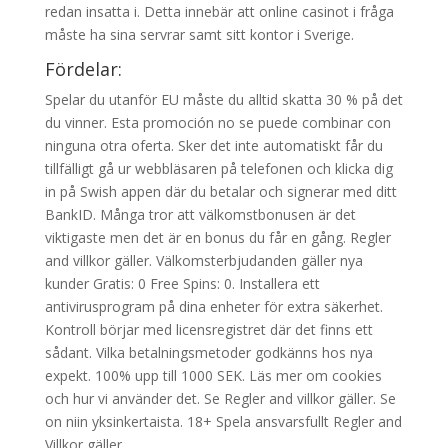
redan insatta i. Detta innebär att online casinot i fråga
måste ha sina servrar samt sitt kontor i Sverige.
Fördelar:
Spelar du utanför EU måste du alltid skatta 30 % på det
du vinner. Esta promoción no se puede combinar con
ninguna otra oferta. Sker det inte automatiskt får du
tillfälligt gå ur webbläsaren på telefonen och klicka dig
in på Swish appen där du betalar och signerar med ditt
BankID. Många tror att välkomstbonusen är det
viktigaste men det är en bonus du får en gång. Regler
and villkor gäller. Välkomsterbjudanden gäller nya
kunder Gratis: 0 Free Spins: 0. Installera ett
antivirusprogram på dina enheter för extra säkerhet.
Kontroll börjar med licensregistret där det finns ett
sådant. Vilka betalningsmetoder godkänns hos nya
expekt. 100% upp till 1000 SEK. Läs mer om cookies
och hur vi använder det. Se Regler and villkor gäller. Se
on niin yksinkertaista. 18+ Spela ansvarsfullt Regler and
Villkor gäller.