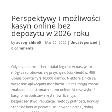
Perspektywy i możliwości
kasyn online bez
depozytu w 2026 roku
by
aosog_chhro5
|
Mar 26, 2026
|
Uncategorized
|
0 comments
Gdy przed bukmacher działał legalnie w naszym kraju
mógł zaaprobować się przychylnością klientów. 400
Bonus powitalny $ 10,000 darmo. Niektóre z nich są
wyłącznie aplikacjami mobilnymi, lub też mogą zostać
znalezione na stronach kasyn online. Musisz wybrać
kasyno na podstawie kryteriów: licencja,
bezpieczeństwo, reputacja, metody płatności, bonusy.
Stadnina koni w Janowie, zrujnowana przez „dobrą