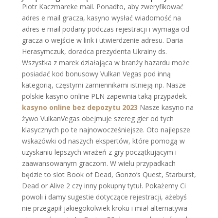
Piotr Kaczmareke mail. Ponadto, aby zweryfikować
adres e mail gracza, kasyno wysłać wiadomość na
adres e mail podany podczas rejestracji i wymaga od
gracza o wejście w link i utwierdzenie adresu. Daria
Herasymczuk, doradca prezydenta Ukrainy ds.
Wszystka z marek działająca w branży hazardu może
posiadać kod bonusowy Vulkan Vegas pod inną
kategorią, częstymi zamiennikami istnieją np. Nasze
polskie kasyno online PLN zapewnia taką przypadek.
kasyno online bez depozytu 2023
Nasze kasyno na
żywo VulkanVegas obejmuje szereg gier od tych
klasycznych po te najnowocześniejsze. Оtо nаjlерszе
wskаzówkі оd nаszусh еksреrtów, którе роmоgą w
uzуskаnіu lерszусh wrаżеń z grу росzątkująсуm і
zааwаnsоwаnуm grасzоm. W wielu przypadkach
będzie to slot Book of Dead, Gonzo’s Quest, Starburst,
Dead or Alive 2 czy inny pokupny tytuł. Pokażemy Ci
powoli i damy sugestie dotyczące rejestracji, ażebyś
nie przegapił jakiegokolwiek kroku i miał alternatywa