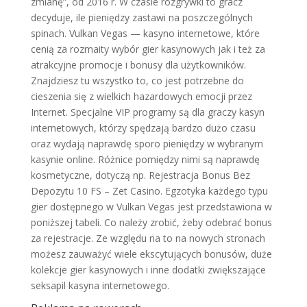
zmianę”, od 2016 r. W czasie rozgrywki to gracz
decyduje, ile pieniędzy zastawi na poszczególnych
spinach. Vulkan Vegas — kasyno internetowe, które
cenią za rozmaity wybór gier kasynowych jak i też za
atrakcyjne promocje i bonusy dla użytkowników.
Znajdziesz tu wszystko to, co jest potrzebne do
cieszenia się z wielkich hazardowych emocji przez
Internet. Specjalne VIP programy są dla graczy kasyn
internetowych, którzy spędzają bardzo dużo czasu
oraz wydają naprawdę sporo pieniędzy w wybranym
kasynie online. Różnice pomiędzy nimi są naprawdę
kosmetyczne, dotyczą np. Rejestracja Bonus Bez
Depozytu 10 FS – Zet Casino. Egzotyka każdego typu
gier dostępnego w Vulkan Vegas jest przedstawiona w
poniższej tabeli. Co należy zrobić, żeby odebrać bonus
za rejestracje. Ze względu na to na nowych stronach
możesz zauważyć wiele ekscytujących bonusów, duże
kolekcje gier kasynowych i inne dodatki zwiększające
seksapil kasyna internetowego.