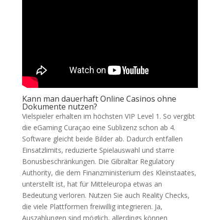
Kann man dauerhaft Online Casinos ohne
Dokumente nutzen?
Vielspieler erhalten im höchsten VIP Level 1. So vergibt
die eGaming Curaçao eine Sublizenz schon ab 4.
Software gleicht beide Bilder ab. Dadurch entfallen
Einsatzlimits, reduzierte Spielauswahl und starre
Bonusbeschränkungen. Die Gibraltar Regulatory
Authority, die dem Finanzministerium des Kleinstaates,
unterstellt ist, hat für Mitteleuropa etwas an
Bedeutung verloren. Nutzen Sie auch Reality Checks,
die viele Plattformen freiwillig integrieren. Ja,
Auszahlungen sind möglich, allerdings können