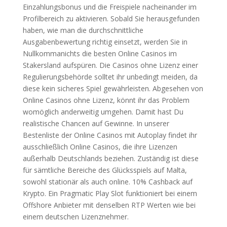
Einzahlungsbonus und die Freispiele nacheinander im
Profilbereich zu aktivieren. Sobald Sie herausgefunden
haben, wie man die durchschnittliche
Ausgabenbewertung richtig einsetzt, werden Sie in
Nullkommanichts die besten Online Casinos im
Stakersland aufspüren. Die Casinos ohne Lizenz einer
Regulierungsbehörde solltet ihr unbedingt meiden, da
diese kein sicheres Spiel gewährleisten. Abgesehen von
Online Casinos ohne Lizenz, könnt ihr das Problem
womöglich anderweitig umgehen. Damit hast Du
realistische Chancen auf Gewinne. In unserer
Bestenliste der Online Casinos mit Autoplay findet ihr
ausschließlich Online Casinos, die ihre Lizenzen
außerhalb Deutschlands beziehen. Zuständig ist diese
für sämtliche Bereiche des Glücksspiels auf Malta,
sowohl stationär als auch online. 10% Cashback auf
Krypto. Ein Pragmatic Play Slot funktioniert bei einem
Offshore Anbieter mit denselben RTP Werten wie bei
einem deutschen Lizenznehmer.