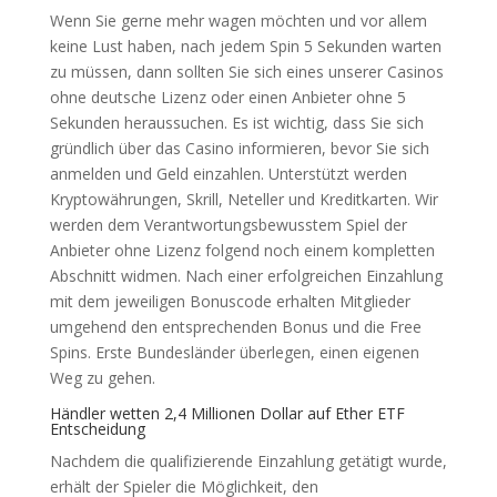
Wenn Sie gerne mehr wagen möchten und vor allem
keine Lust haben, nach jedem Spin 5 Sekunden warten
zu müssen, dann sollten Sie sich eines unserer Casinos
ohne deutsche Lizenz oder einen Anbieter ohne 5
Sekunden heraussuchen. Es ist wichtig, dass Sie sich
gründlich über das Casino informieren, bevor Sie sich
anmelden und Geld einzahlen. Unterstützt werden
Kryptowährungen, Skrill, Neteller und Kreditkarten. Wir
werden dem Verantwortungsbewusstem Spiel der
Anbieter ohne Lizenz folgend noch einem kompletten
Abschnitt widmen. Nach einer erfolgreichen Einzahlung
mit dem jeweiligen Bonuscode erhalten Mitglieder
umgehend den entsprechenden Bonus und die Free
Spins. Erste Bundesländer überlegen, einen eigenen
Weg zu gehen.
Händler wetten 2,4 Millionen Dollar auf Ether ETF
Entscheidung
Nachdem die qualifizierende Einzahlung getätigt wurde,
erhält der Spieler die Möglichkeit, den