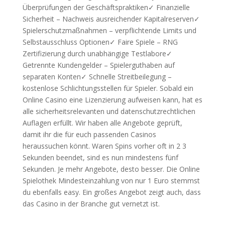
Überprüfungen der Geschäftspraktiken✓ Finanzielle
Sicherheit – Nachweis ausreichender Kapitalreserven✓
Spielerschutzmaßnahmen – verpflichtende Limits und
Selbstausschluss Optionen✓ Faire Spiele – RNG
Zertifizierung durch unabhängige Testlabore✓
Getrennte Kundengelder – Spielerguthaben auf
separaten Konten✓ Schnelle Streitbeilegung –
kostenlose Schlichtungsstellen für Spieler. Sobald ein
Online Casino eine Lizenzierung aufweisen kann, hat es
alle sicherheitsrelevanten und datenschutzrechtlichen
Auflagen erfüllt. Wir haben alle Angebote geprüft,
damit ihr die für euch passenden Casinos
heraussuchen könnt. Waren Spins vorher oft in 2 3
Sekunden beendet, sind es nun mindestens fünf
Sekunden. Je mehr Angebote, desto besser. Die Online
Spielothek Mindesteinzahlung von nur 1 Euro stemmst
du ebenfalls easy. Ein großes Angebot zeigt auch, dass
das Casino in der Branche gut vernetzt ist.