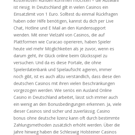
kostenlosen Runden kommen möchten – die Auswahl
ist riesig. In Deutschland gilt in vielen Casinos ein
Einsatzlimit von 1 Euro. Solltest du einmal Rückfragen
haben oder Hilfe benötigen, kannst du dich per Live
Chat, Hotline und E Mail an den Kundensupport
wenden. Mit einer Vielzahl von Casinos, die auf
Plattformen wie Curacao operieren, haben Spieler
heute viel mehr Möglichkeiten als je zuvor, wenn es
darum geht, ihr Glück online beim Glücksspiel zu
versuchen. Und da es diese Portale, die ohne
Spielerdatenbank und Spielaufsicht agieren, immer
noch gibt, ist es auch allzu verständlich, dass diese den
deutschen Casinos mit ihren vielen Beschränkungen
vorgezogen werden. Wie seriös ein Ausland Online
Casino in Deutschland arbeitet, lässt sich immer auch
ein wenig an den Bonusbedingungen erkennen. Ja, viele
dieser Casinos sind sicher und zuverlässig. Casino
bonus ohne deutsche lizenz kann oft durch bestimmte
Zahlungsmethoden zusätzlich erhöht werden. Über die
Jahre hinweg haben die Schleswig Holsteiner Casinos