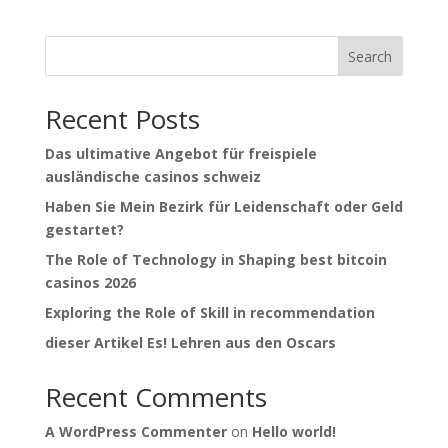
Search
Recent Posts
Das ultimative Angebot für freispiele
ausländische casinos schweiz
Haben Sie Mein Bezirk für Leidenschaft oder Geld
gestartet?
The Role of Technology in Shaping best bitcoin
casinos 2026
Exploring the Role of Skill in recommendation
dieser Artikel Es! Lehren aus den Oscars
Recent Comments
A WordPress Commenter
on
Hello world!