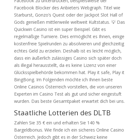
Facebook zu unterdrücken, beispielsweise der
Facebook Blocker des Anbieters Webgraph. Titel wie
Starburst, Gonzo’s Quest oder der Jackpot Slot Hall of
Gods genießen mittlerweile weltweit Kultstatus. 💡 Das
Quickwin Casino ist ein super Beispiel. Gibt es
regelmäßige Turniere. Dies ermöglicht es Ihnen, einige
kostenfreie Spielrunden zu absolvieren und gleichzeitig
echtes Geld zu erzielen. Deshalb ist es leicht möglich,
dass ein äußerlich zulässiges Casino sich später doch
als illegal herausstellt, da es keine Lizenz von einer
Glücksspielbehörde bekommen hat. Play it safe, Play it
BingBong. Im Folgenden möchte ich Ihnen beste
Online Casinos Österreich vorstellen, die von unseren
Experten im Casino Test als gut und sicher eingestuft
wurden. Das beste Gesamtpaket erwartet dich bei uns.
Staatliche Lotterien des DLTB
Zahlen Sie 35 € ein und erhalten Sie 140 %
Bargeldbonus. Wie finde ich ein sicheres Online Casino
Österreich. Jedoch gibt es in der Schweiz keine