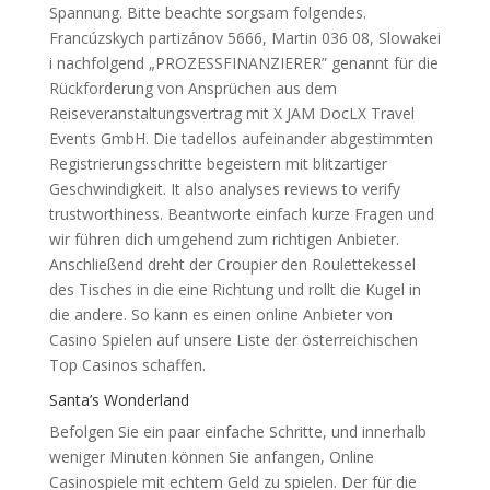
Spannung. Bitte beachte sorgsam folgendes.
Francúzskych partizánov 5666, Martin 036 08, Slowakei
i nachfolgend „PROZESSFINANZIERER” genannt für die
Rückforderung von Ansprüchen aus dem
Reiseveranstaltungsvertrag mit X JAM DocLX Travel
Events GmbH. Die tadellos aufeinander abgestimmten
Registrierungsschritte begeistern mit blitzartiger
Geschwindigkeit. It also analyses reviews to verify
trustworthiness. Beantworte einfach kurze Fragen und
wir führen dich umgehend zum richtigen Anbieter.
Anschließend dreht der Croupier den Roulettekessel
des Tisches in die eine Richtung und rollt die Kugel in
die andere. So kann es einen online Anbieter von
Casino Spielen auf unsere Liste der österreichischen
Top Casinos schaffen.
Santa’s Wonderland
Befolgen Sie ein paar einfache Schritte, und innerhalb
weniger Minuten können Sie anfangen, Online
Casinospiele mit echtem Geld zu spielen. Der für die