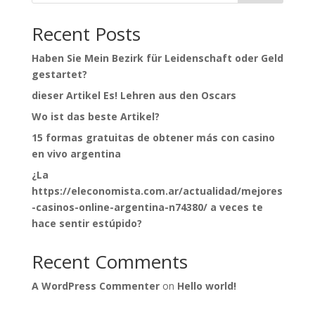
Recent Posts
Haben Sie Mein Bezirk für Leidenschaft oder Geld
gestartet?
dieser Artikel Es! Lehren aus den Oscars
Wo ist das beste Artikel?
15 formas gratuitas de obtener más con casino
en vivo argentina
¿La
https://eleconomista.com.ar/actualidad/mejores
-casinos-online-argentina-n74380/ a veces te
hace sentir estúpido?
Recent Comments
A WordPress Commenter
on
Hello world!