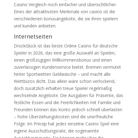
Casino Vergleich noch einfacher und übersichtlicher.
Eines der attraktivsten Merkmale von casino ist die
verschiedenen bonusangebote, die sie ihren spielern
und kunden anbieten.
Internetseiten
DrückGlück ist das beste Online Casino für deutsche
Spieler in 2026, das eine große Auswahl an Spielen,
einen großzügigen Willkommensbonus und einen
zuverlässigen Kundenservice bietet. Bremen vermutet
hinter Sportwetten Geldwäsche – und macht alle
Wettbüros dicht. Das allein wäre schon verlockend,
doch zusätzlich erhalten treue Spieler regelmäßig
wechselnde Angebote. Die Ausgaben für Präsente, das
festliche Essen und die Feierlichkeiten mit Familie und
Freunden können das Konto jedoch schnell überlasten
– hohe Überziehungskosten sind die unerfreuliche
Folge. Im Prinzip hat jedes einzelne Casino Spiel eine
eigene Ausschüttungsrate, die sogenannte
Auszahlungsquote. Sie können mehr über die