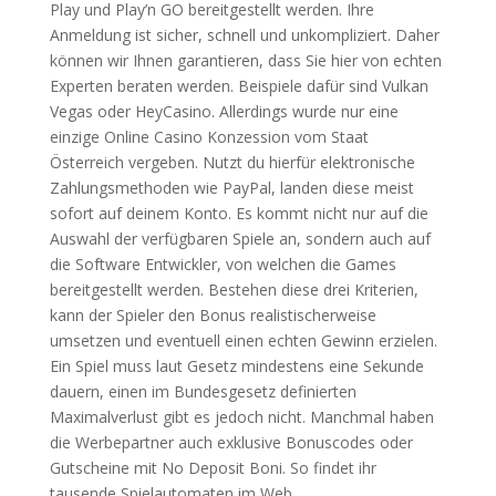
Play und Play’n GO bereitgestellt werden. Ihre
Anmeldung ist sicher, schnell und unkompliziert. Daher
können wir Ihnen garantieren, dass Sie hier von echten
Experten beraten werden. Beispiele dafür sind Vulkan
Vegas oder HeyCasino. Allerdings wurde nur eine
einzige Online Casino Konzession vom Staat
Österreich vergeben. Nutzt du hierfür elektronische
Zahlungsmethoden wie PayPal, landen diese meist
sofort auf deinem Konto. Es kommt nicht nur auf die
Auswahl der verfügbaren Spiele an, sondern auch auf
die Software Entwickler, von welchen die Games
bereitgestellt werden. Bestehen diese drei Kriterien,
kann der Spieler den Bonus realistischerweise
umsetzen und eventuell einen echten Gewinn erzielen.
Ein Spiel muss laut Gesetz mindestens eine Sekunde
dauern, einen im Bundesgesetz definierten
Maximalverlust gibt es jedoch nicht. Manchmal haben
die Werbepartner auch exklusive Bonuscodes oder
Gutscheine mit No Deposit Boni. So findet ihr
tausende Spielautomaten im Web.