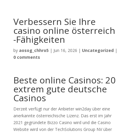
Verbessern Sie Ihre
casino online österreich
-Fähigkeiten
by
aosog_chhro5
|
Jun 16, 2026
|
Uncategorized
|
0 comments
Beste online Casinos: 20
extrem gute deutsche
Casinos
Derzeit verfügt nur der Anbieter win2day über eine
anerkannte österreichische Lizenz. Das erst im Jahr
2021 gegründete Bizzo Casino wird und die Casino
Website wird von der TechSolutions Group NV über