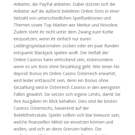
Anbieter, die PayPal anbieten. Dabei stützen sich die
Anbieter auf die äußerst beliebten Online Slots in einer
Vielzahl von unterschiedlichen Spielfunktionen und
Themen sowie Top Marken wie Merkur und Novoline.
Zudem steht ihr nicht unter dem Zwang eure Kohle
einzusetzen, wenn ihr einfach nur euren
Lieblingsspielautomaten zocken oder ein paar Runden
entspannt Blackjack spielen wollt. Die Vielfalt der
Online Casinos kann verlockend sein, insbesondere
wenn es um Boni ohne Einzahlung geht. Wer einen No
deposit Bonus im Online Casino Österreich erwartet,
wird leider enttäuscht sein, denn ein Bonus ohne
Einzahlung wird in Österreich Casinos in den wenigsten
Fällen gewährt. Sie setzen sich eigene Limits, damit Sie
Ihre Ausgaben im Blick behalten. Dies sind die besten
Casinos Österreichs, basierend auf der
Beliebtheitsskala. Spieler sollten sich klar bewusst sein,
welche finanziellen Mittel sie einsetzen können und
wollen, und sich an diese Grenzen halten. Die