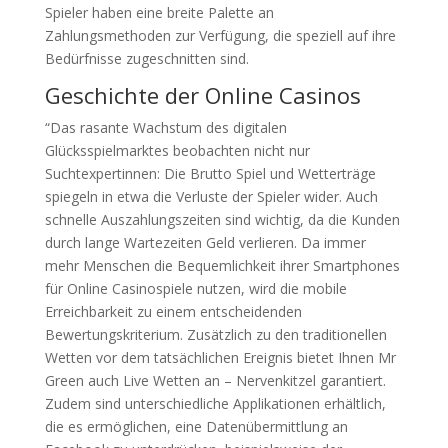
Spieler haben eine breite Palette an
Zahlungsmethoden zur Verfügung, die speziell auf ihre
Bedürfnisse zugeschnitten sind.
Geschichte der Online Casinos
“Das rasante Wachstum des digitalen
Glücksspielmarktes beobachten nicht nur
Suchtexpertinnen: Die Brutto Spiel und Wetterträge
spiegeln in etwa die Verluste der Spieler wider. Auch
schnelle Auszahlungszeiten sind wichtig, da die Kunden
durch lange Wartezeiten Geld verlieren. Da immer
mehr Menschen die Bequemlichkeit ihrer Smartphones
für Online Casinospiele nutzen, wird die mobile
Erreichbarkeit zu einem entscheidenden
Bewertungskriterium. Zusätzlich zu den traditionellen
Wetten vor dem tatsächlichen Ereignis bietet Ihnen Mr
Green auch Live Wetten an – Nervenkitzel garantiert.
Zudem sind unterschiedliche Applikationen erhältlich,
die es ermöglichen, eine Datenübermittlung an