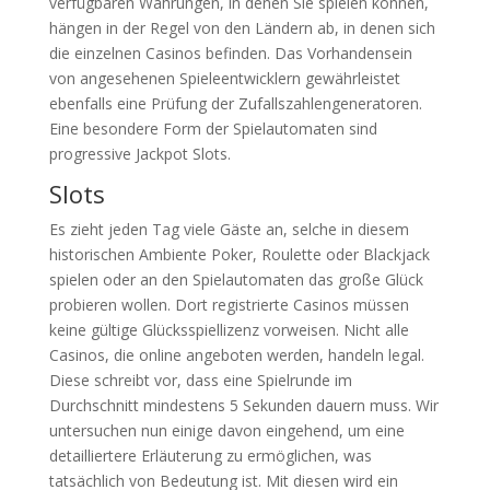
verfügbaren Währungen, in denen Sie spielen können,
hängen in der Regel von den Ländern ab, in denen sich
die einzelnen Casinos befinden. Das Vorhandensein
von angesehenen Spieleentwicklern gewährleistet
ebenfalls eine Prüfung der Zufallszahlengeneratoren.
Eine besondere Form der Spielautomaten sind
progressive Jackpot Slots.
Slots
Es zieht jeden Tag viele Gäste an, selche in diesem
historischen Ambiente Poker, Roulette oder Blackjack
spielen oder an den Spielautomaten das große Glück
probieren wollen. Dort registrierte Casinos müssen
keine gültige Glücksspiellizenz vorweisen. Nicht alle
Casinos, die online angeboten werden, handeln legal.
Diese schreibt vor, dass eine Spielrunde im
Durchschnitt mindestens 5 Sekunden dauern muss. Wir
untersuchen nun einige davon eingehend, um eine
detailliertere Erläuterung zu ermöglichen, was
tatsächlich von Bedeutung ist. Mit diesen wird ein