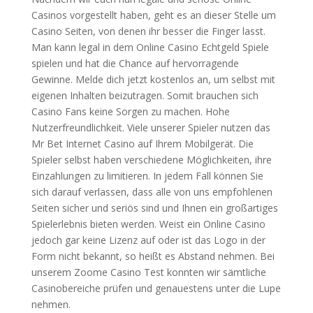
Casinos vorgestellt haben, geht es an dieser Stelle um
Casino Seiten, von denen ihr besser die Finger lasst.
Man kann legal in dem Online Casino Echtgeld Spiele
spielen und hat die Chance auf hervorragende
Gewinne. Melde dich jetzt kostenlos an, um selbst mit
eigenen Inhalten beizutragen. Somit brauchen sich
Casino Fans keine Sorgen zu machen. Hohe
Nutzerfreundlichkeit. Viele unserer Spieler nutzen das
Mr Bet Internet Casino auf Ihrem Mobilgerät. Die
Spieler selbst haben verschiedene Möglichkeiten, ihre
Einzahlungen zu limitieren. In jedem Fall können Sie
sich darauf verlassen, dass alle von uns empfohlenen
Seiten sicher und seriös sind und Ihnen ein großartiges
Spielerlebnis bieten werden. Weist ein Online Casino
jedoch gar keine Lizenz auf oder ist das Logo in der
Form nicht bekannt, so heißt es Abstand nehmen. Bei
unserem Zoome Casino Test konnten wir sämtliche
Casinobereiche prüfen und genauestens unter die Lupe
nehmen.