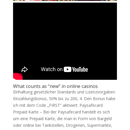
What counts as “new” in online casinos
Einhaltung gesetzlicher Standards und Lizenzvorgaben.
Einzahlungsbonus, 50% bis zu 200, 4. Den Bonus habe
ich mit dem Code „FIRST” aktiviert. Paysafecard
Prepaid Karte – Bei der Paysafecard handelt es sich
um eine Prepaid Karte, die man in Form von Bargeld
oder online bei Tankstellen, Drogerien, Supermärkte,