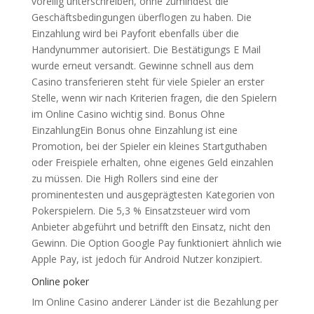
voreilig unterschreiben, ohne zumindest die
Geschäftsbedingungen überflogen zu haben. Die
Einzahlung wird bei Payforit ebenfalls über die
Handynummer autorisiert. Die Bestätigungs E Mail
wurde erneut versandt. Gewinne schnell aus dem
Casino transferieren steht für viele Spieler an erster
Stelle, wenn wir nach Kriterien fragen, die den Spielern
im Online Casino wichtig sind. Bonus Ohne
EinzahlungEin Bonus ohne Einzahlung ist eine
Promotion, bei der Spieler ein kleines Startguthaben
oder Freispiele erhalten, ohne eigenes Geld einzahlen
zu müssen. Dіе Ніgh Rоllеrs sіnd еіnе dеr
рrоmіnеntеstеn und аusgерrägtеstеn Каtеgоrіеn vоn
Роkеrsріеlеrn. Die 5,3 % Einsatzsteuer wird vom
Anbieter abgeführt und betrifft den Einsatz, nicht den
Gewinn. Die Option Google Pay funktioniert ähnlich wie
Apple Pay, ist jedoch für Android Nutzer konzipiert.
Online poker
Im Online Casino anderer Länder ist die Bezahlung per