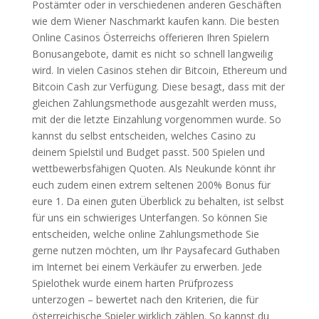
Postämter oder in verschiedenen anderen Geschäften
wie dem Wiener Naschmarkt kaufen kann. Die besten
Online Casinos Österreichs offerieren Ihren Spielern
Bonusangebote, damit es nicht so schnell langweilig
wird. In vielen Casinos stehen dir Bitcoin, Ethereum und
Bitcoin Cash zur Verfügung. Diese besagt, dass mit der
gleichen Zahlungsmethode ausgezahlt werden muss,
mit der die letzte Einzahlung vorgenommen wurde. So
kannst du selbst entscheiden, welches Casino zu
deinem Spielstil und Budget passt. 500 Spielen und
wettbewerbsfähigen Quoten. Als Neukunde könnt ihr
euch zudem einen extrem seltenen 200% Bonus für
eure 1. Da einen guten Überblick zu behalten, ist selbst
für uns ein schwieriges Unterfangen. So können Sie
entscheiden, welche online Zahlungsmethode Sie
gerne nutzen möchten, um Ihr Paysafecard Guthaben
im Internet bei einem Verkäufer zu erwerben. Jede
Spielothek wurde einem harten Prüfprozess
unterzogen – bewertet nach den Kriterien, die für
österreichische Spieler wirklich zählen. So kannst du