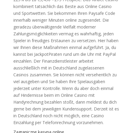
kombiniert tatsächlich das Beste aus Online Casino
und Sportwetten. Sie bekommen Ihren Paysafe Code
innerhalb weniger Minuten online zugesendet. Die
geradezu überwältigende Vielfalt moderner
Zahlungsmöglichkeiten vermag es wahrhaftig, jeden
Spieler in freudiges Erstaunen zu versetzen. Hier haben
wir Ihnen diese Maßnahmen einmal aufgeführt. Ja, du
kannst bei JackpotPiraten rund um die Uhr mit PayPal
einzahlen. Der Finanzdienstleister arbeitet
ausschließlich mit in Deutschland zugelassenen
Casinos zusammen. Sie können nicht versehentlich zu
viel ausgeben und Sie haben Ihre Spielausgaben
jederzeit unter Kontrolle. Wenn du aber doch einmal
auf Hindernisse beim im Online Casino mit
Handyrechnung bezahlen stoßt, dann meldest du dich
gerne bei dem jeweiligen Kundensupport. Derzeit ist es
in Deutschland noch nicht möglich, eine Casino
Einzahlung per Telefonrechnung vorzunehmen.
Zagraniczne kasyna online