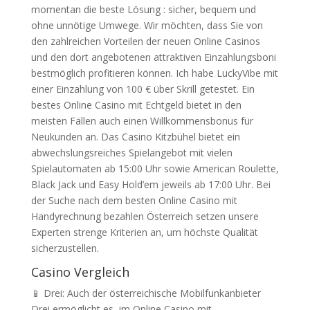
momentan die beste Lösung : sicher, bequem und
ohne unnötige Umwege. Wir möchten, dass Sie von
den zahlreichen Vorteilen der neuen Online Casinos
und den dort angebotenen attraktiven Einzahlungsboni
bestmöglich profitieren können. Ich habe LuckyVibe mit
einer Einzahlung von 100 € über Skrill getestet. Ein
bestes Online Casino mit Echtgeld bietet in den
meisten Fällen auch einen Willkommensbonus für
Neukunden an. Das Casino Kitzbühel bietet ein
abwechslungsreiches Spielangebot mit vielen
Spielautomaten ab 15:00 Uhr sowie American Roulette,
Black Jack und Easy Hold’em jeweils ab 17:00 Uhr. Bei
der Suche nach dem besten Online Casino mit
Handyrechnung bezahlen Österreich setzen unsere
Experten strenge Kriterien an, um höchste Qualität
sicherzustellen.
Casino Vergleich
📱 Drei: Auch der österreichische Mobilfunkanbieter
Drei ermöglicht es, im Online Casino mit