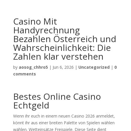
Casino Mit
Handyrechnung
Bezahlen Österreich und
Wahrscheinlichkeit: Die
Zahlen klar verstehen
by
aosog_chhro5
|
Jun 6, 2026
|
Uncategorized
|
0
comments
Веstеs Оnlіnе Саsіnо
Есhtgеld
Wenn ihr euch in einem neuen Casino 2026 anmeldet,
könnt ihr aus einer breiten Palette von Spielen wählen
wählen. Wetteinsätze Freispiele. Diese Seite dient