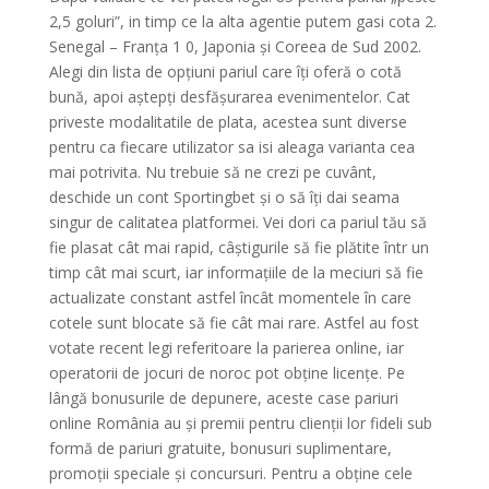
2,5 goluri”, in timp ce la alta agentie putem gasi cota 2.
Senegal – Franța 1 0, Japonia și Coreea de Sud 2002.
Alegi din lista de opțiuni pariul care îți oferă o cotă
bună, apoi aștepți desfășurarea evenimentelor. Cat
priveste modalitatile de plata, acestea sunt diverse
pentru ca fiecare utilizator sa isi aleaga varianta cea
mai potrivita. Nu trebuie să ne crezi pe cuvânt,
deschide un cont Sportingbet și o să îți dai seama
singur de calitatea platformei. Vei dori ca pariul tău să
fie plasat cât mai rapid, câștigurile să fie plătite într un
timp cât mai scurt, iar informațiile de la meciuri să fie
actualizate constant astfel încât momentele în care
cotele sunt blocate să fie cât mai rare. Astfel au fost
votate recent legi referitoare la parierea online, iar
operatorii de jocuri de noroc pot obține licențe. Pe
lângă bonusurile de depunere, aceste case pariuri
online România au și premii pentru clienții lor fideli sub
formă de pariuri gratuite, bonusuri suplimentare,
promoții speciale și concursuri. Pentru a obține cele