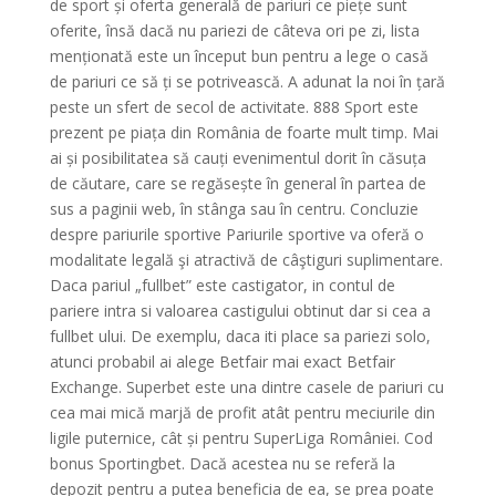
de sport și oferta generală de pariuri ce piețe sunt
oferite, însă dacă nu pariezi de câteva ori pe zi, lista
menționată este un început bun pentru a lege o casă
de pariuri ce să ți se potrivească. A adunat la noi în țară
peste un sfert de secol de activitate. 888 Sport este
prezent pe piața din România de foarte mult timp. Mai
ai și posibilitatea să cauți evenimentul dorit în căsuța
de căutare, care se regăsește în general în partea de
sus a paginii web, în stânga sau în centru. Concluzie
despre pariurile sportive Pariurile sportive va oferă o
modalitate legală şi atractivă de câştiguri suplimentare.
Daca pariul „fullbet” este castigator, in contul de
pariere intra si valoarea castigului obtinut dar si cea a
fullbet ului. De exemplu, daca iti place sa pariezi solo,
atunci probabil ai alege Betfair mai exact Betfair
Exchange. Superbet este una dintre casele de pariuri cu
cea mai mică marjă de profit atât pentru meciurile din
ligile puternice, cât și pentru SuperLiga României. Cod
bonus Sportingbet. Dacă acestea nu se referă la
depozit pentru a putea beneficia de ea, se prea poate