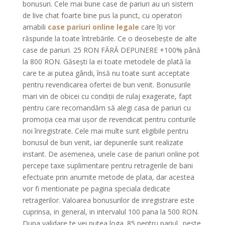
bonusuri. Cele mai bune case de pariuri au un sistem
de live chat foarte bine pus la punct, cu operatori
amabili
case pariuri online legale
care îți vor
răspunde la toate întrebările. Ce o deosebește de alte
case de pariuri. 25 RON FĂRĂ DEPUNERE +100% până
la 800 RON. Găsești la ei toate metodele de plată la
care te ai putea gândi, însă nu toate sunt acceptate
pentru revendicarea ofertei de bun venit. Bonusurile
mari vin de obicei cu condiții de rulaj exagerate, fapt
pentru care recomandăm să alegi casa de pariuri cu
promoția cea mai ușor de revendicat pentru conturile
noi înregistrate. Cele mai multe sunt eligibile pentru
bonusul de bun venit, iar depunerile sunt realizate
instant. De asemenea, unele case de pariuri online pot
percepe taxe suplimentare pentru retragerile de bani
efectuate prin anumite metode de plata, dar acestea
vor fi mentionate pe pagina speciala dedicate
retragerilor. Valoarea bonusurilor de inregistrare este
cuprinsa, in general, in intervalul 100 pana la 500 RON.
Dupa validare te vei putea loga. 85 pentru pariul „peste