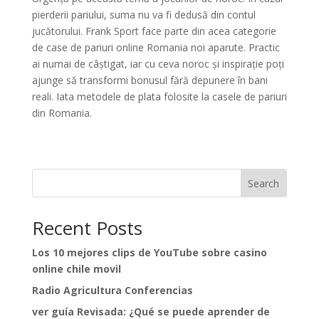
pierderii pariului, suma nu va fi dedusă din contul
jucătorului. Frank Sport face parte din acea categorie
de case de pariuri online Romania noi aparute. Practic
ai numai de câștigat, iar cu ceva noroc și inspirație poți
ajunge să transformi bonusul fără depunere în bani
reali. Iata metodele de plata folosite la casele de pariuri
din Romania.
Search
Recent Posts
Los 10 mejores clips de YouTube sobre casino
online chile movil
Radio Agricultura Conferencias
ver guía Revisada: ¿Qué se puede aprender de