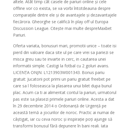
altele. Atât timp cât casele de pariuri online și cele
offline vor co exista, se va vorbi întotdeauna despre
comparațiile dintre ele și de avantajele și dezavantajele
fiecărora. Gheorghe se califică în play off ul Europa
Discussion League. Citește mai multe despreMaxbet
Pariuri.
Oferta variata, bonusuri mari, promotii unice – toate isi
pierd din valoare daca site ul pe care vrei sa pariezi se
misca greu sau te invarte in cerc, in cautarea unei
informatii simple. Castigi la fotbal cu 2 goluri avans.
LICENȚA ONJN: L1213903W001343. Bonus pariu
gratuit: Jucatorii pot primi un pariu gratuit freebet pe
care sa l foloseasca la plasarea unui bilet dupa bunul
plac. Acum ca ti ai alimentat contul la pariuri, urmatorul
pas este sa plasezi primele pariuri online. Acesta a dat
în 29 decembrie 2014 o Ordonanță de Urgență pe
această temă a jocurilor de noroc. Practic ai numai de
câștigat, iar cu ceva noroc și inspirație poți ajunge să
transformi bonusul fără depunere în bani reali. Iata