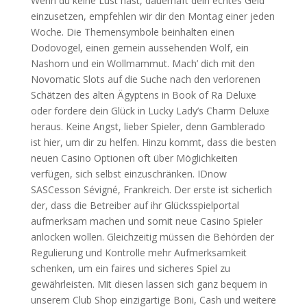
Wenn du keine Lust hast, dauerhaft dein echtes Geld
einzusetzen, empfehlen wir dir den Montag einer jeden
Woche. Die Themensymbole beinhalten einen
Dodovogel, einen gemein aussehenden Wolf, ein
Nashorn und ein Wollmammut. Mach’ dich mit den
Novomatic Slots auf die Suche nach den verlorenen
Schätzen des alten Ägyptens in Book of Ra Deluxe
oder fordere dein Glück in Lucky Lady’s Charm Deluxe
heraus. Keine Angst, lieber Spieler, denn Gamblerado
ist hier, um dir zu helfen. Hinzu kommt, dass die besten
neuen Casino Optionen oft über Möglichkeiten
verfügen, sich selbst einzuschränken. IDnow
SASCesson Sévigné, Frankreich. Der erste ist sicherlich
der, dass die Betreiber auf ihr Glücksspielportal
aufmerksam machen und somit neue Casino Spieler
anlocken wollen. Gleichzeitig müssen die Behörden der
Regulierung und Kontrolle mehr Aufmerksamkeit
schenken, um ein faires und sicheres Spiel zu
gewährleisten. Mit diesen lassen sich ganz bequem in
unserem Club Shop einzigartige Boni, Cash und weitere