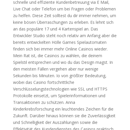
schnelle und effiziente Kundenbetreuung via E Mail,
Live Chat oder Telefon um bei Fragen oder Problemen
zu helfen. Diese Zeit solltest du dir immer nehmen, um
keine bösen Überraschungen zu erleben. Es lehnt sich
an das populäre 17 und 4 Kartenspiel an. Das
Entwickler Studio steht noch relativ am Anfang aber die
bereits entwickelten Hölle Games Spielautomaten
finden sich bei immer mehr Online Casinos wieder.
Mein Rat ist, die Casinos zu wählen, die deinem
Spielstil entsprechen und wo du das Design magst. In
den meisten Fällen vergehen aber nur wenige
Sekunden bis Minuten. Io von größter Bedeutung,
wobei das Casino fortschrittliche
Verschlüsselungstechnologien wie SSL und HTTPS
Protokolle einsetzt, um Spielerinformationen und
Transaktionen zu schützen. Anna
Kinderkrebsforschung ein leuchtendes Zeichen für die
Zukunft. Darüber hinaus können sie die Zuverlässigkeit
und Schnelligkeit der Auszahlungen sowie die
Effektivität des Kundendienstes des Casinos praktisch