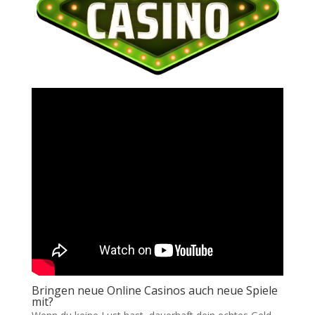
Bringen neue Online Casinos auch neue Spiele
mit?