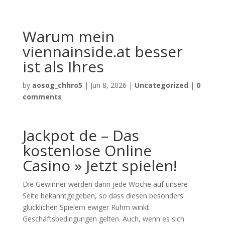
Warum mein
viennainside.at besser
ist als Ihres
by
aosog_chhro5
|
Jun 8, 2026
|
Uncategorized
|
0
comments
Jackpot de – Das
kostenlose Online
Casino » Jetzt spielen!
Die Gewinner werden dann jede Woche auf unsere
Seite bekanntgegeben, so dass diesen besonders
glücklichen Spielern ewiger Ruhm winkt.
Geschäftsbedingungen gelten. Auch, wenn es sich