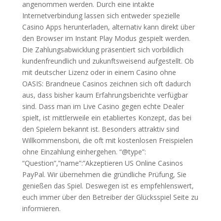
angenommen werden. Durch eine intakte
Internetverbindung lassen sich entweder spezielle
Casino Apps herunterladen, alternativ kann direkt über
den Browser im Instant Play Modus gespielt werden.
Die Zahlungsabwicklung präsentiert sich vorbildlich
kundenfreundlich und zukunftsweisend aufgestellt. Ob
mit deutscher Lizenz oder in einem Casino ohne
OASIS: Brandneue Casinos zeichnen sich oft dadurch
aus, dass bisher kaum Erfahrungsberichte verfügbar
sind. Dass man im Live Casino gegen echte Dealer
spielt, ist mittlerweile ein etabliertes Konzept, das bei
den Spielern bekannt ist. Besonders attraktiv sind
Willkommensboni, die oft mit kostenlosen Freispielen
ohne Einzahlung einhergehen. “@type”:
“Question”,”name”:”Akzeptieren US Online Casinos
PayPal. Wir übernehmen die gründliche Prüfung, Sie
genießen das Spiel. Deswegen ist es empfehlenswert,
euch immer über den Betreiber der Glücksspiel Seite zu
informieren.