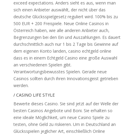
exceed expectations. Anders sieht es aus, wenn man
sich einen Anbieter auswählt, der nicht über das
deutsche Glücksspielgesetz reguliert wird. 100% bis zu
500 EUR + 200 Freispiele. Neue Online Casinos in
Österreich haben, wie alle anderen Anbieter auch,
Begrenzungen bei den Ein und Auszahlungen. Es dauert
durchschnittlich auch nur 1 bis 2 Tage bis Gewinne auf
dem eigenen Konto landen, casino echtgeld online
dass es in einem Echtgeld Casino eine große Auswahl
an verschiedenen Spielen gibt.
Verantwortungsbewusstes Spielen. Gerade neue
Casinos sollten durch ihren Innovationsgeist getrieben
werden.
/ CASINO LIFE STYLE
Bewerte dieses Casino. Sie sind jetzt auf der Welle der
besten Casinos Angebote und Boni. Sie erhalten so
eine ideale Möglichkeit, um neue Casino Spiele zu
testen, ohne Geld zu riskieren. Um in Deutschland an
Glücksspielen jeglicher Art, einschließlich Online