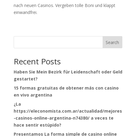
nach neuen Casinos. Vergeben tolle Boni und klappt
einwandfrei.
Search
Recent Posts
Haben Sie Mein Bezirk für Leidenschaft oder Geld
gestartet?
15 formas gratuitas de obtener más con casino
en vivo argentina
¿La
https://eleconomista.com.ar/actualidad/mejores
-casinos-online-argentina-n74380/ a veces te
hace sentir estúpido?
Presentamos La forma simple de casino online