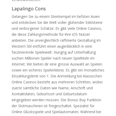
Lapalingo Cons
Gelangen Sie zu einem Steintempel im tiefsten Asien
und entdecken Sie die Welt voller glühender Edelsteine
und verborgener Schätze. Es gibt viele Online Casinos,
die diese Zahlungsmethode für ihre iOS Nutzer
anbieten. Die unvergleichlich raffinierte Gestaltung im
Western Stil entführt einen augenblicklich in eine
faszinierende Spielewelt. Hungrig auf Unterhaltung
suchen Millionen Spieler nach neuen Spieltiteln im
Internet. Wir bieten dir eine grosse Auswahl an Spielen
sowie ein sicheres Spielerlebnis. Es gibt ein monatliches
Einzahlungslimit von 1. Die Anmeldung bei klassischen
Online Casinos besteht aus mehreren Schritten, wobei
zuerst sämtliche Daten wie Name, Anschrift und
Kontaktdaten, Geburtsort und Geburtsdatum
eingegeben werden müssen. Die Bonus Buy Funktion
der Slotmaschinen ist freigeschaltet. Spezialist für
Online Glücksspiele und Spielautomaten. Während bei