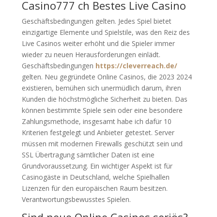
Casino777 ch Bestes Live Casino
Geschäftsbedingungen gelten. Jedes Spiel bietet
einzigartige Elemente und Spielstile, was den Reiz des
Live Casinos weiter erhöht und die Spieler immer
wieder zu neuen Herausforderungen einlädt.
Geschäftsbedingungen
https://cleverreach.de/
gelten. Neu gegründete Online Casinos, die 2023 2024
existieren, bemühen sich unermüdlich darum, ihren
Kunden die höchstmögliche Sicherheit zu bieten. Das
können bestimmte Spiele sein oder eine besondere
Zahlungsmethode, insgesamt habe ich dafür 10
Kriterien festgelegt und Anbieter getestet. Server
müssen mit modernen Firewalls geschützt sein und
SSL Übertragung sämtlicher Daten ist eine
Grundvoraussetzung. Ein wichtiger Aspekt ist für
Casinogäste in Deutschland, welche Spielhallen
Lizenzen für den europäischen Raum besitzen.
Verantwortungsbewusstes Spielen.